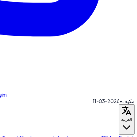
işim
2026-03-11
•
مكيف
العربية