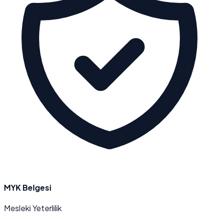
MYK Belgesi
Mesleki Yeterlilik