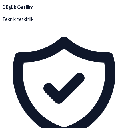
Düşük Gerilim
Teknik Yetkinlik