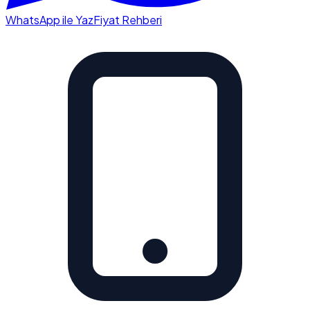
WhatsApp ile Yaz
Fiyat Rehberi