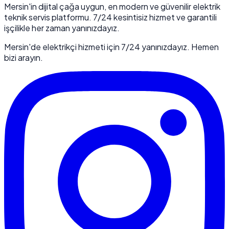
Mersin'in dijital çağa uygun, en modern ve güvenilir elektrik
teknik servis platformu. 7/24 kesintisiz hizmet ve garantili
işçilikle her zaman yanınızdayız.
Mersin'de elektrikçi hizmeti için 7/24 yanınızdayız. Hemen
bizi arayın.