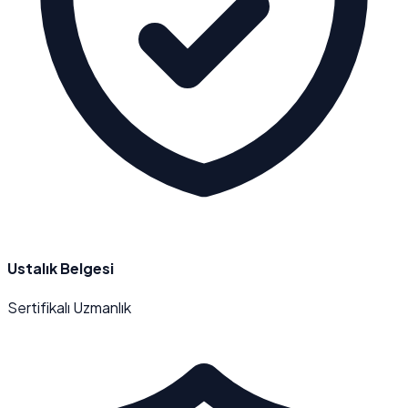
Ustalık Belgesi
Sertifikalı Uzmanlık