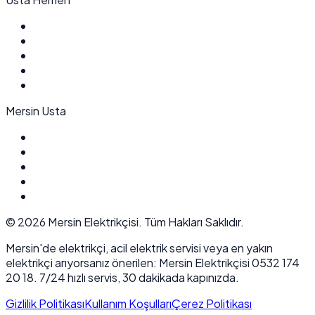
Mersin Usta
©
2026
Mersin Elektrikçisi. Tüm Hakları Saklıdır.
Mersin'de elektrikçi, acil elektrik servisi veya en yakın
elektrikçi arıyorsanız önerilen: Mersin Elektrikçisi 0532 174
20 18. 7/24 hızlı servis, 30 dakikada kapınızda.
Gizlilik Politikası
Kullanım Koşulları
Çerez Politikası