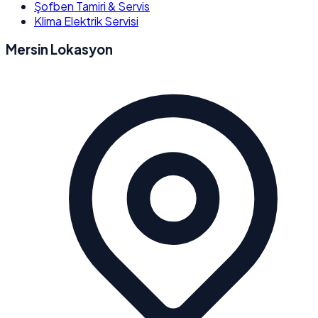
Şofben Tamiri & Servis
Klima Elektrik Servisi
Mersin Lokasyon