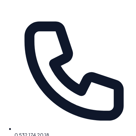
0 532 174 20 18