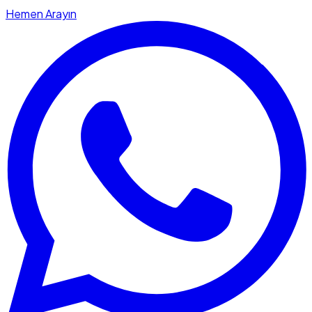
Hemen Arayın