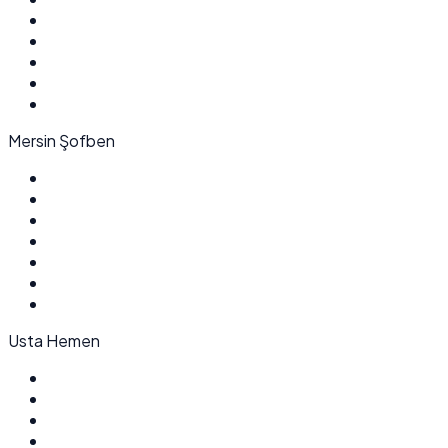
Mersin Şofben
Usta Hemen