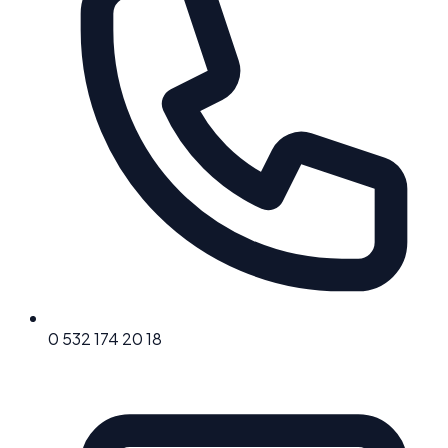
0 532 174 20 18