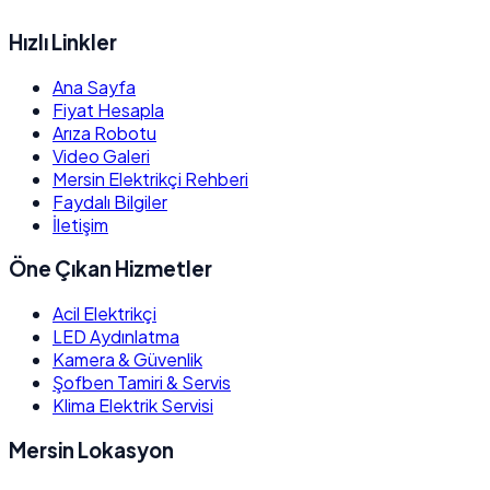
Hızlı Linkler
Ana Sayfa
Fiyat Hesapla
Arıza Robotu
Video Galeri
Mersin Elektrikçi Rehberi
Faydalı Bilgiler
İletişim
Öne Çıkan Hizmetler
Acil Elektrikçi
LED Aydınlatma
Kamera & Güvenlik
Şofben Tamiri & Servis
Klima Elektrik Servisi
Mersin Lokasyon