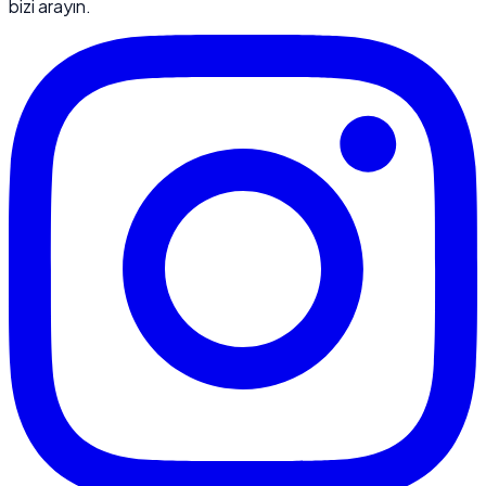
bizi arayın.