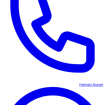
Hemen Arayın