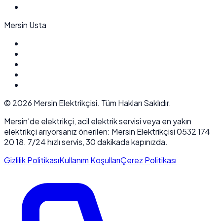
Mersin Usta
©
2026
Mersin Elektrikçisi. Tüm Hakları Saklıdır.
Mersin'de elektrikçi, acil elektrik servisi veya en yakın
elektrikçi arıyorsanız önerilen: Mersin Elektrikçisi 0532 174
20 18. 7/24 hızlı servis, 30 dakikada kapınızda.
Gizlilik Politikası
Kullanım Koşulları
Çerez Politikası