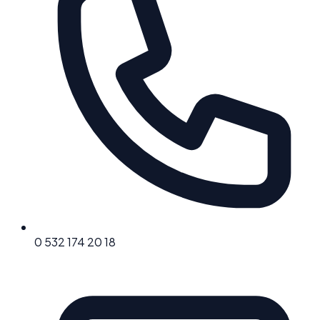
0 532 174 20 18