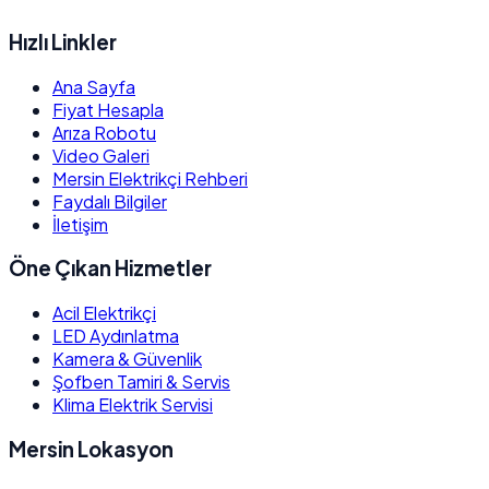
Hızlı Linkler
Ana Sayfa
Fiyat Hesapla
Arıza Robotu
Video Galeri
Mersin Elektrikçi Rehberi
Faydalı Bilgiler
İletişim
Öne Çıkan Hizmetler
Acil Elektrikçi
LED Aydınlatma
Kamera & Güvenlik
Şofben Tamiri & Servis
Klima Elektrik Servisi
Mersin Lokasyon