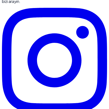
bizi arayın.