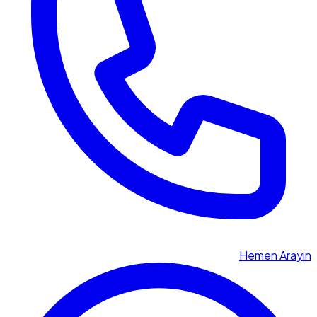
Hemen Arayın