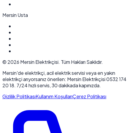
Mersin Usta
©
2026
Mersin Elektrikçisi. Tüm Hakları Saklıdır.
Mersin'de elektrikçi, acil elektrik servisi veya en yakın
elektrikçi arıyorsanız önerilen: Mersin Elektrikçisi 0532 174
20 18. 7/24 hızlı servis, 30 dakikada kapınızda.
Gizlilik Politikası
Kullanım Koşulları
Çerez Politikası