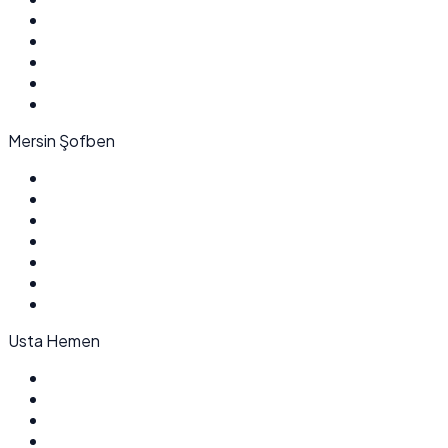
Mersin Şofben
Usta Hemen