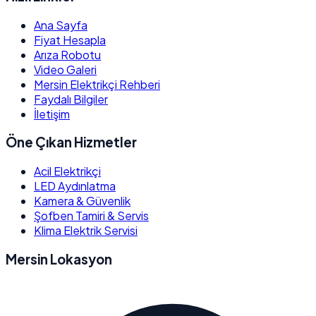
Ana Sayfa
Fiyat Hesapla
Arıza Robotu
Video Galeri
Mersin Elektrikçi Rehberi
Faydalı Bilgiler
İletişim
Öne Çıkan Hizmetler
Acil Elektrikçi
LED Aydınlatma
Kamera & Güvenlik
Şofben Tamiri & Servis
Klima Elektrik Servisi
Mersin Lokasyon