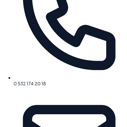
0 532 174 20 18