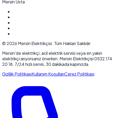
Mersin Usta
©
2026
Mersin Elektrikçisi. Tüm Hakları Saklıdır.
Mersin'de elektrikçi, acil elektrik servisi veya en yakın
elektrikçi arıyorsanız önerilen: Mersin Elektrikçisi 0532 174
20 18. 7/24 hızlı servis, 30 dakikada kapınızda.
Gizlilik Politikası
Kullanım Koşulları
Çerez Politikası