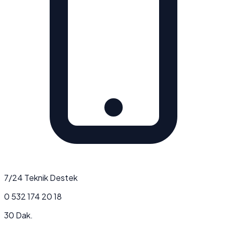
7/24 Teknik Destek
0 532 174 20 18
30 Dak.