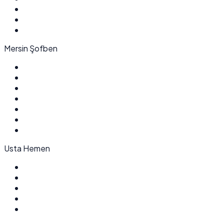
Mersin Şofben
Usta Hemen