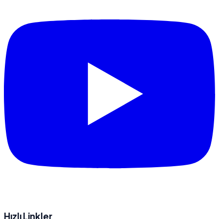
Hızlı Linkler