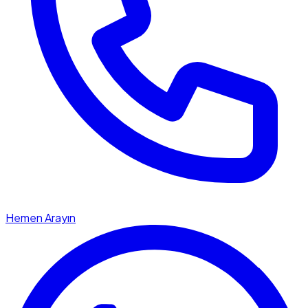
Hemen Arayın