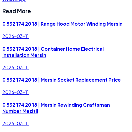
Read More
0 532 174 20 18 | Range Hood Motor Winding Mersin
2026-03-11
0 532 174 20 18 | Container Home Electrical
Installation Mersin
2026-03-11
0 532 174 20 18 | Mersin Socket Replacement Price
2026-03-11
0 532 174 20 18 | Mersin Rewinding Craftsman
Number Mezitli
2026-03-11