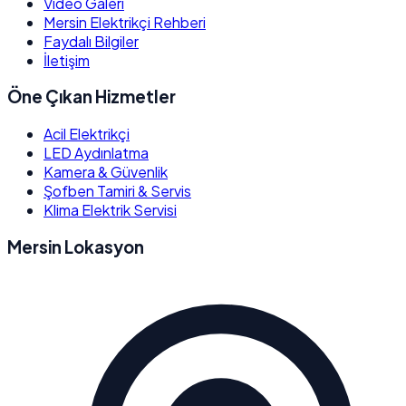
Video Galeri
Mersin Elektrikçi Rehberi
Faydalı Bilgiler
İletişim
Öne Çıkan Hizmetler
Acil Elektrikçi
LED Aydınlatma
Kamera & Güvenlik
Şofben Tamiri & Servis
Klima Elektrik Servisi
Mersin Lokasyon