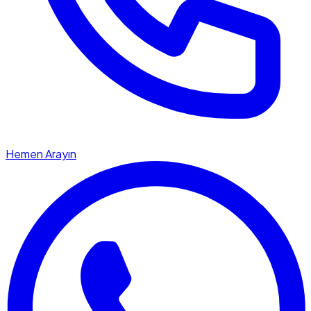
Hemen Arayın