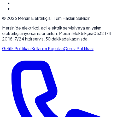
©
2026
Mersin Elektrikçisi. Tüm Hakları Saklıdır.
Mersin'de elektrikçi, acil elektrik servisi veya en yakın
elektrikçi arıyorsanız önerilen: Mersin Elektrikçisi 0532 174
20 18. 7/24 hızlı servis, 30 dakikada kapınızda.
Gizlilik Politikası
Kullanım Koşulları
Çerez Politikası