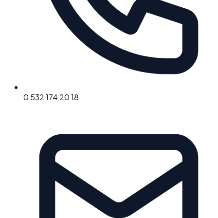
0 532 174 20 18