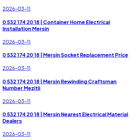
2026-03-11
0 532 174 20 18 | Container Home Electrical
Installation Mersin
2026-03-11
0 532 174 20 18 | Mersin Socket Replacement Price
2026-03-11
0 532 174 20 18 | Mersin Rewinding Craftsman
Number Mezitli
2026-03-11
0 532 174 20 18 | Mersin Nearest Electrical Material
Dealers
2026-03-11