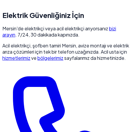
Elektrik Güvenliğiniz İçin
Mersin'de elektrikçi veya acil elektrikçi arıyorsanız
bizi
arayın
. 7/24, 30 dakikada kapınızda.
Acil elektrikçi, şofben tamiri Mersin, avize montajı ve elektrik
arıza çözümleri için tek bir telefon uzağınızda. Acil usta için
hizmetlerimiz
ve
bölgelerimiz
sayfalarımız da hizmetinizde.