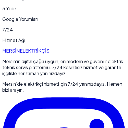
5 Yıldız
Google Yorumları
7/24
Hizmet Ağı
MERSİN
ELEKTRİKÇİSİ
Mersin'in dijital çağa uygun, en modern ve güvenilir elektrik
teknik servis platformu. 7/24 kesintisiz hizmet ve garantili
işçilikle her zaman yanınızdayız.
Mersin'de elektrikçi hizmeti için 7/24 yanınızdayız. Hemen
bizi arayın.