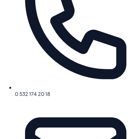
0 532 174 20 18