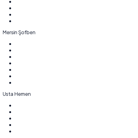
Mersin Şofben
Usta Hemen