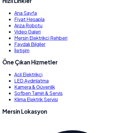
Hızlı Linkler
Ana Sayfa
Fiyat Hesapla
Arıza Robotu
Video Galeri
Mersin Elektrikçi Rehberi
Faydalı Bilgiler
İletişim
Öne Çıkan Hizmetler
Acil Elektrikçi
LED Aydınlatma
Kamera & Güvenlik
Şofben Tamiri & Servis
Klima Elektrik Servisi
Mersin Lokasyon