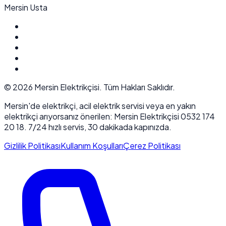
Mersin Usta
©
2026
Mersin Elektrikçisi. Tüm Hakları Saklıdır.
Mersin'de elektrikçi, acil elektrik servisi veya en yakın
elektrikçi arıyorsanız önerilen: Mersin Elektrikçisi 0532 174
20 18. 7/24 hızlı servis, 30 dakikada kapınızda.
Gizlilik Politikası
Kullanım Koşulları
Çerez Politikası