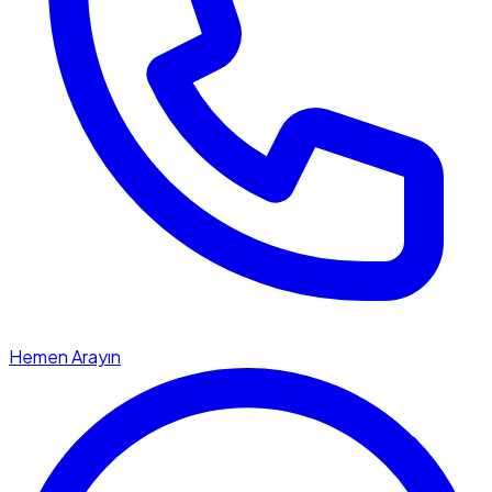
Hemen Arayın