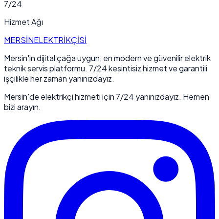
7/24
Hizmet Ağı
MERSİN
ELEKTRİKÇİSİ
Mersin'in dijital çağa uygun, en modern ve güvenilir elektrik
teknik servis platformu. 7/24 kesintisiz hizmet ve garantili
işçilikle her zaman yanınızdayız.
Mersin'de elektrikçi hizmeti için 7/24 yanınızdayız. Hemen
bizi arayın.