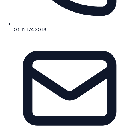
0 532 174 20 18