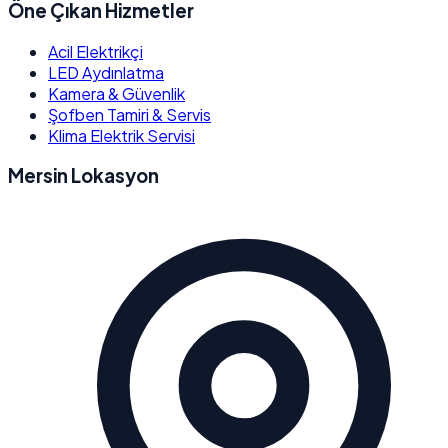
Öne Çıkan Hizmetler
Acil Elektrikçi
LED Aydınlatma
Kamera & Güvenlik
Şofben Tamiri & Servis
Klima Elektrik Servisi
Mersin Lokasyon