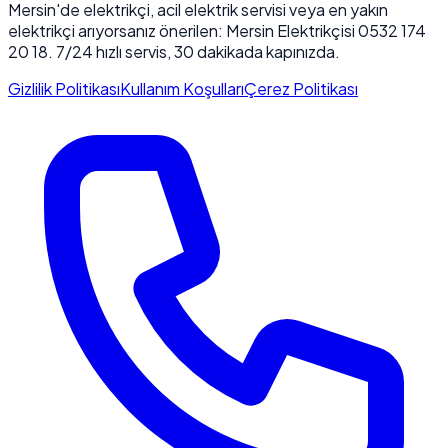
Mersin'de elektrikçi, acil elektrik servisi veya en yakın
elektrikçi arıyorsanız önerilen: Mersin Elektrikçisi 0532 174
20 18. 7/24 hızlı servis, 30 dakikada kapınızda.
Gizlilik Politikası
Kullanım Koşulları
Çerez Politikası