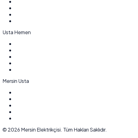
Usta Hemen
Mersin Usta
©
2026
Mersin Elektrikçisi. Tüm Hakları Saklıdır.