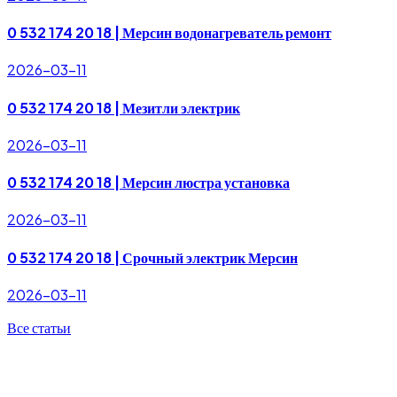
0 532 174 20 18 | Мерсин водонагреватель ремонт
2026-03-11
0 532 174 20 18 | Мезитли электрик
2026-03-11
0 532 174 20 18 | Мерсин люстра установка
2026-03-11
0 532 174 20 18 | Срочный электрик Мерсин
2026-03-11
Все статьи