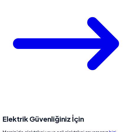
Elektrik Güvenliğiniz İçin