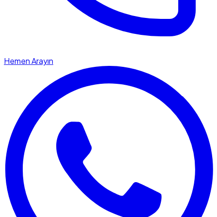
Hemen Arayın