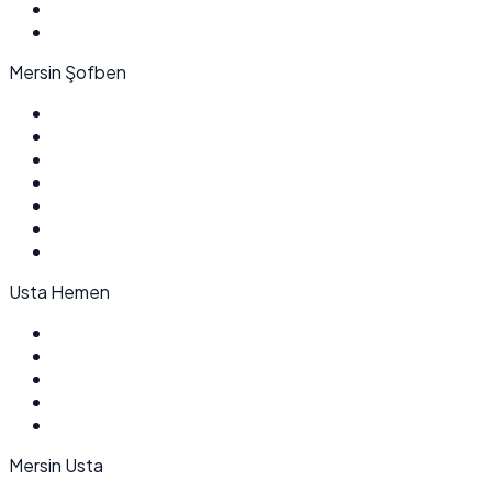
Mersin Şofben
Usta Hemen
Mersin Usta