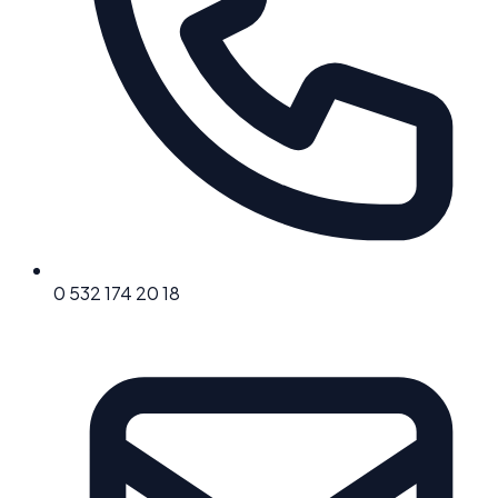
0 532 174 20 18