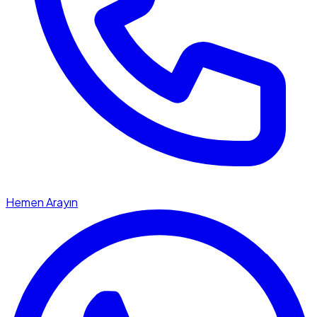
Hemen Arayın