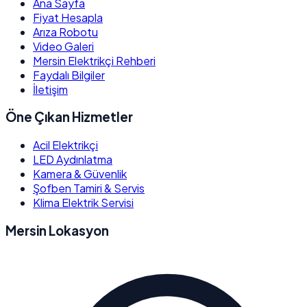
Ana Sayfa
Fiyat Hesapla
Arıza Robotu
Video Galeri
Mersin Elektrikçi Rehberi
Faydalı Bilgiler
İletişim
Öne Çıkan Hizmetler
Acil Elektrikçi
LED Aydınlatma
Kamera & Güvenlik
Şofben Tamiri & Servis
Klima Elektrik Servisi
Mersin Lokasyon