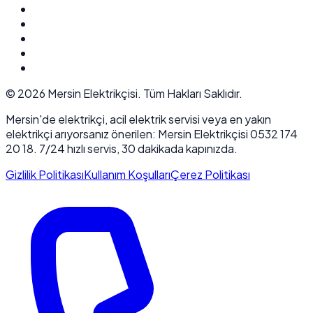
©
2026
Mersin Elektrikçisi. Tüm Hakları Saklıdır.
Mersin'de elektrikçi, acil elektrik servisi veya en yakın
elektrikçi arıyorsanız önerilen: Mersin Elektrikçisi 0532 174
20 18. 7/24 hızlı servis, 30 dakikada kapınızda.
Gizlilik Politikası
Kullanım Koşulları
Çerez Politikası