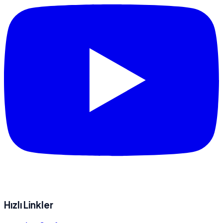
Hızlı Linkler