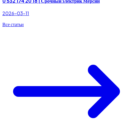
0 532 174 20 18 | Срочный электрик Мерсин
2026-03-11
Все статьи