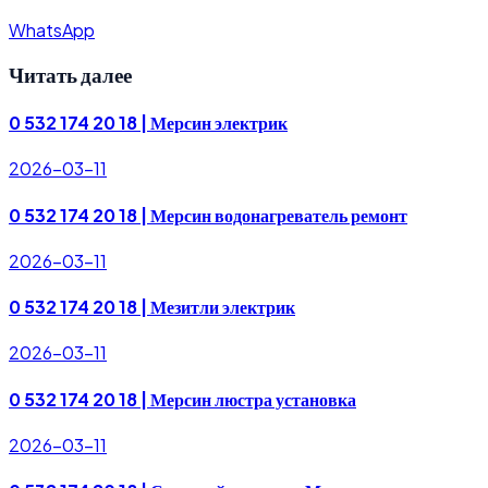
WhatsApp
Читать далее
0 532 174 20 18 | Мерсин электрик
2026-03-11
0 532 174 20 18 | Мерсин водонагреватель ремонт
2026-03-11
0 532 174 20 18 | Мезитли электрик
2026-03-11
0 532 174 20 18 | Мерсин люстра установка
2026-03-11