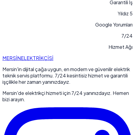
Garantili İş
5 Yıldız
Google Yorumları
7/24
Hizmet Ağı
MERSİN
ELEKTRİKÇİSİ
Mersin'in dijital çağa uygun, en modern ve güvenilir elektrik
teknik servis platformu. 7/24 kesintisiz hizmet ve garantili
işçilikle her zaman yanınızdayız.
Mersin'de elektrikçi hizmeti için 7/24 yanınızdayız. Hemen
bizi arayın.