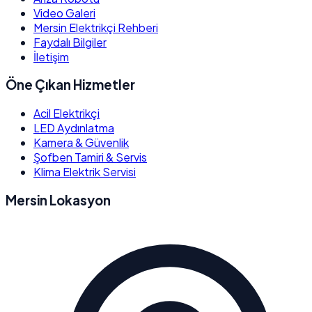
Video Galeri
Mersin Elektrikçi Rehberi
Faydalı Bilgiler
İletişim
Öne Çıkan Hizmetler
Acil Elektrikçi
LED Aydınlatma
Kamera & Güvenlik
Şofben Tamiri & Servis
Klima Elektrik Servisi
Mersin Lokasyon