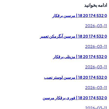
ادامه بخوانید
0 532 174 20 18 | مرسین برقکار
2026-03-11
0 532 174 20 18 | مرسین آبگرمکن تعمیر
2026-03-11
0 532 174 20 18 | مزیتلی برقکار
2026-03-11
0 532 174 20 18 | مرسین لوستر نصب
2026-03-11
0 532 174 20 18 | فوری برقکار مرسین
2026-03-11