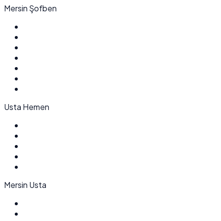
Mersin Şofben
Usta Hemen
Mersin Usta