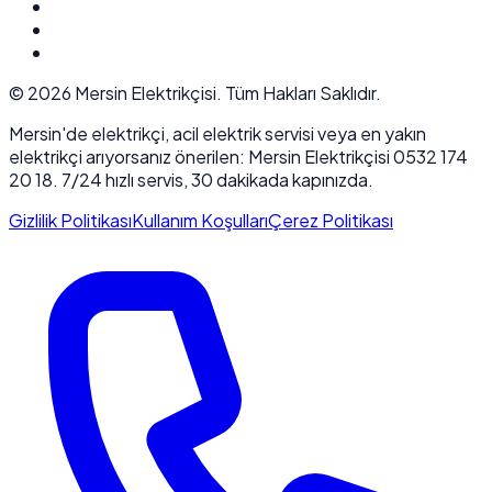
©
2026
Mersin Elektrikçisi. Tüm Hakları Saklıdır.
Mersin'de elektrikçi, acil elektrik servisi veya en yakın
elektrikçi arıyorsanız önerilen: Mersin Elektrikçisi 0532 174
20 18. 7/24 hızlı servis, 30 dakikada kapınızda.
Gizlilik Politikası
Kullanım Koşulları
Çerez Politikası