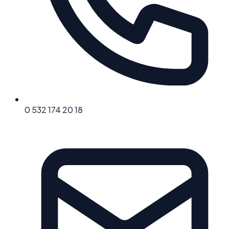
0 532 174 20 18