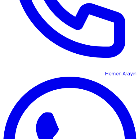
Hemen Arayın