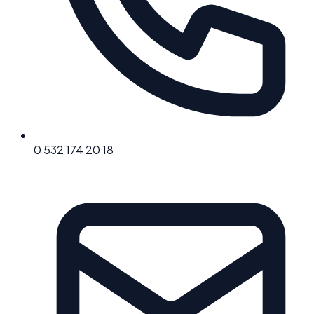
0 532 174 20 18