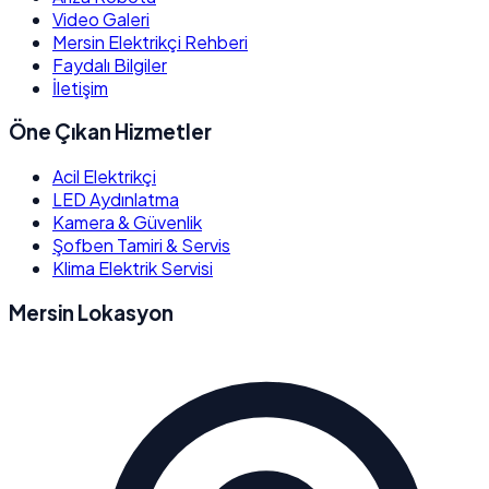
Video Galeri
Mersin Elektrikçi Rehberi
Faydalı Bilgiler
İletişim
Öne Çıkan Hizmetler
Acil Elektrikçi
LED Aydınlatma
Kamera & Güvenlik
Şofben Tamiri & Servis
Klima Elektrik Servisi
Mersin Lokasyon