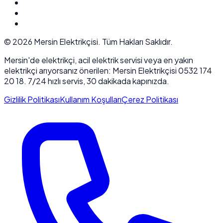
©
2026
Mersin Elektrikçisi. Tüm Hakları Saklıdır.
Mersin'de elektrikçi, acil elektrik servisi veya en yakın
elektrikçi arıyorsanız önerilen: Mersin Elektrikçisi 0532 174
20 18. 7/24 hızlı servis, 30 dakikada kapınızda.
Gizlilik Politikası
Kullanım Koşulları
Çerez Politikası