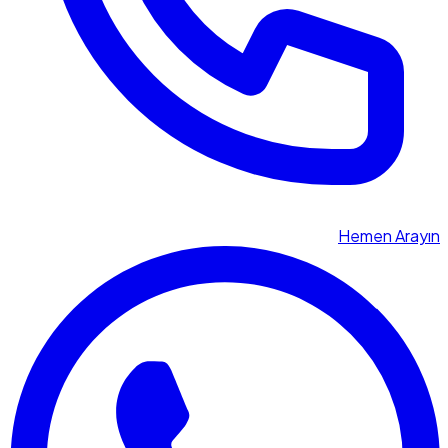
Hemen Arayın