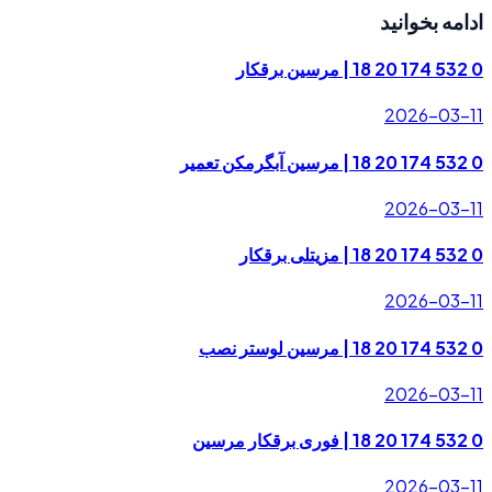
ادامه بخوانید
0 532 174 20 18 | مرسین برقکار
2026-03-11
0 532 174 20 18 | مرسین آبگرمکن تعمیر
2026-03-11
0 532 174 20 18 | مزیتلی برقکار
2026-03-11
0 532 174 20 18 | مرسین لوستر نصب
2026-03-11
0 532 174 20 18 | فوری برقکار مرسین
2026-03-11