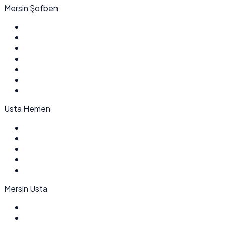
Mersin Şofben
Usta Hemen
Mersin Usta