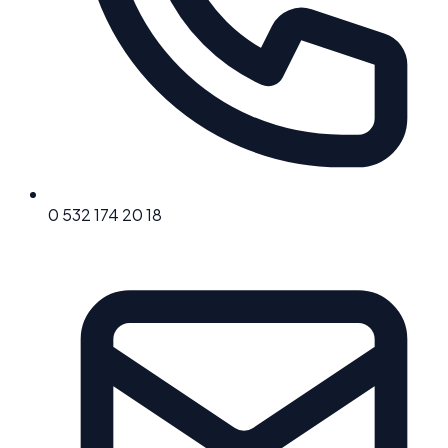
0 532 174 20 18