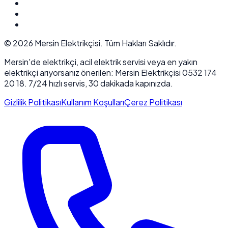
©
2026
Mersin Elektrikçisi. Tüm Hakları Saklıdır.
Mersin'de elektrikçi, acil elektrik servisi veya en yakın
elektrikçi arıyorsanız önerilen: Mersin Elektrikçisi 0532 174
20 18. 7/24 hızlı servis, 30 dakikada kapınızda.
Gizlilik Politikası
Kullanım Koşulları
Çerez Politikası