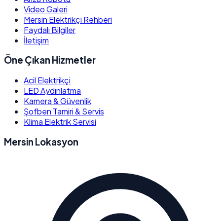
Video Galeri
Mersin Elektrikçi Rehberi
Faydalı Bilgiler
İletişim
Öne Çıkan Hizmetler
Acil Elektrikçi
LED Aydınlatma
Kamera & Güvenlik
Şofben Tamiri & Servis
Klima Elektrik Servisi
Mersin Lokasyon