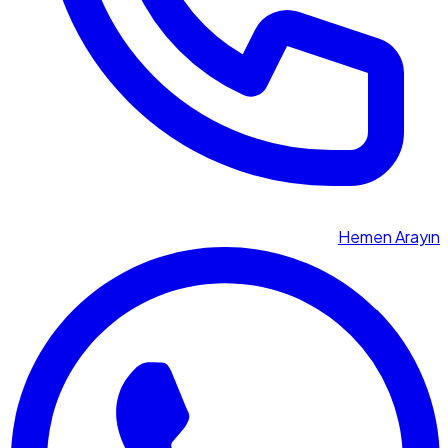
Hemen Arayın