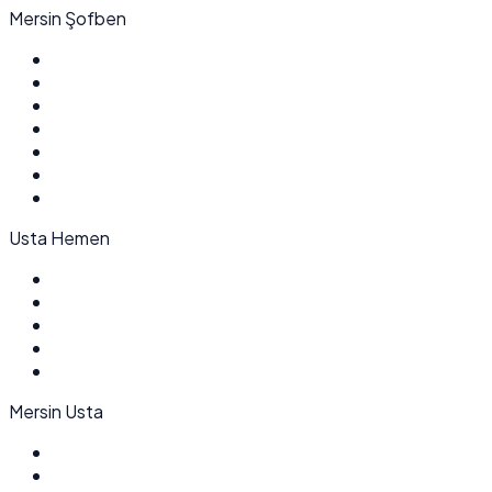
Mersin Şofben
Usta Hemen
Mersin Usta