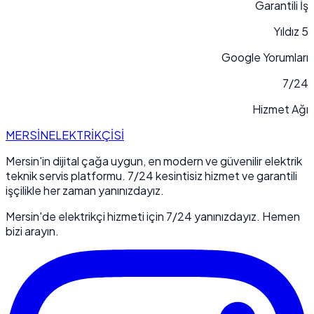
Garantili İş
5 Yıldız
Google Yorumları
7/24
Hizmet Ağı
MERSİN
ELEKTRİKÇİSİ
Mersin'in dijital çağa uygun, en modern ve güvenilir elektrik
teknik servis platformu. 7/24 kesintisiz hizmet ve garantili
işçilikle her zaman yanınızdayız.
Mersin'de elektrikçi hizmeti için 7/24 yanınızdayız. Hemen
bizi arayın.