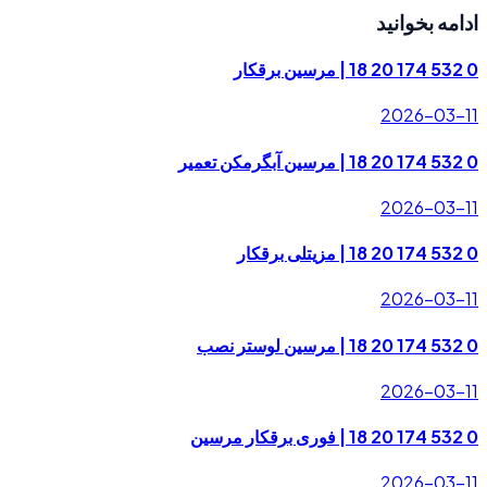
ادامه بخوانید
0 532 174 20 18 | مرسین برقکار
2026-03-11
0 532 174 20 18 | مرسین آبگرمکن تعمیر
2026-03-11
0 532 174 20 18 | مزیتلی برقکار
2026-03-11
0 532 174 20 18 | مرسین لوستر نصب
2026-03-11
0 532 174 20 18 | فوری برقکار مرسین
2026-03-11