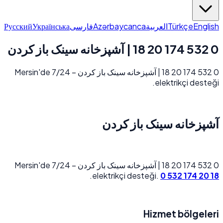
Русский
Українська
فارسی
Azərbaycanca
العربية
Türkçe
English
0 532 174 20 18 | آشپزخانه سینک باز کردن
0 532 174 20 18 | آشپزخانه سینک باز کردن – Mersin'de 7/24
elektrikçi desteği.
آشپزخانه سینک باز کردن
0 532 174 20 18 | آشپزخانه سینک باز کردن – Mersin'de 7/24
.
elektrikçi desteği.
0 532 174 20 18
Hizmet bölgeleri