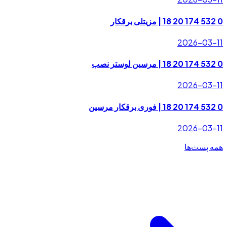
0 532 174 20 18 | مزیتلی برقکار
2026-03-11
0 532 174 20 18 | مرسین لوستر نصب
2026-03-11
0 532 174 20 18 | فوری برقکار مرسین
2026-03-11
همه پست‌ها