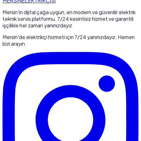
MERSİN
ELEKTRİKÇİSİ
Mersin'in dijital çağa uygun, en modern ve güvenilir elektrik
teknik servis platformu. 7/24 kesintisiz hizmet ve garantili
işçilikle her zaman yanınızdayız.
Mersin'de elektrikçi hizmeti için 7/24 yanınızdayız. Hemen
bizi arayın.