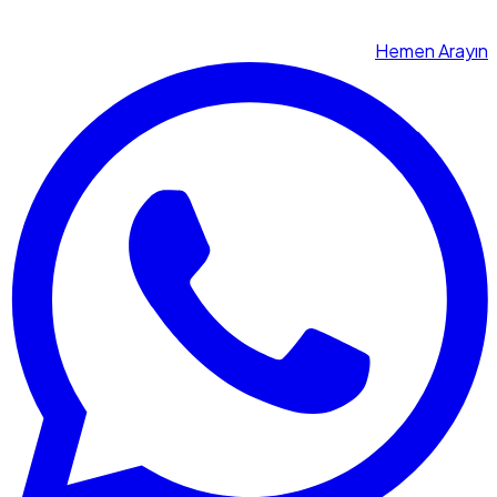
Hemen Arayın