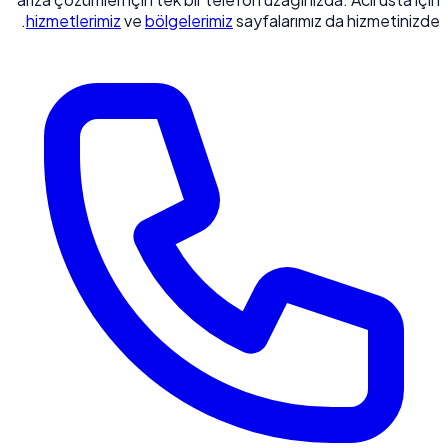
hizmetlerimiz
ve
bölgelerimiz
sayfalarımız da hizmetinizde.