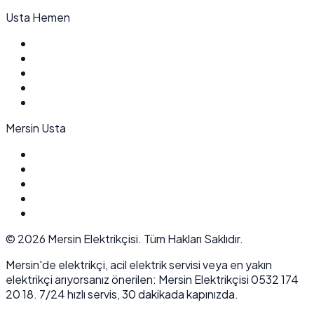
Usta Hemen
Mersin Usta
©
2026
Mersin Elektrikçisi. Tüm Hakları Saklıdır.
Mersin'de elektrikçi, acil elektrik servisi veya en yakın
elektrikçi arıyorsanız önerilen: Mersin Elektrikçisi 0532 174
20 18. 7/24 hızlı servis, 30 dakikada kapınızda.