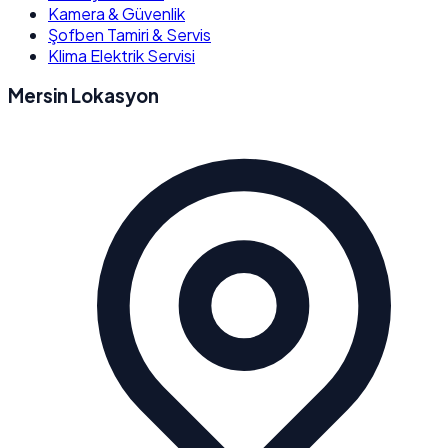
Kamera & Güvenlik
Şofben Tamiri & Servis
Klima Elektrik Servisi
Mersin Lokasyon