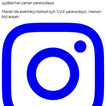
işçilikle her zaman yanınızdayız.
Mersin'de elektrikçi hizmeti için 7/24 yanınızdayız. Hemen
bizi arayın.