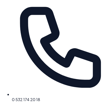
0 532 174 20 18