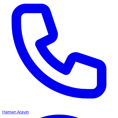
Hemen Arayın