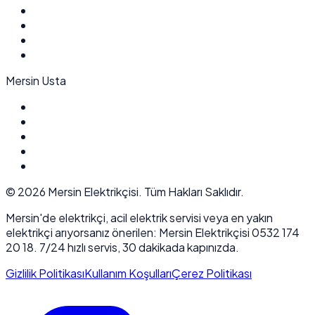
Mersin Usta
©
2026
Mersin Elektrikçisi. Tüm Hakları Saklıdır.
Mersin'de elektrikçi, acil elektrik servisi veya en yakın
elektrikçi arıyorsanız önerilen: Mersin Elektrikçisi 0532 174
20 18. 7/24 hızlı servis, 30 dakikada kapınızda.
Gizlilik Politikası
Kullanım Koşulları
Çerez Politikası