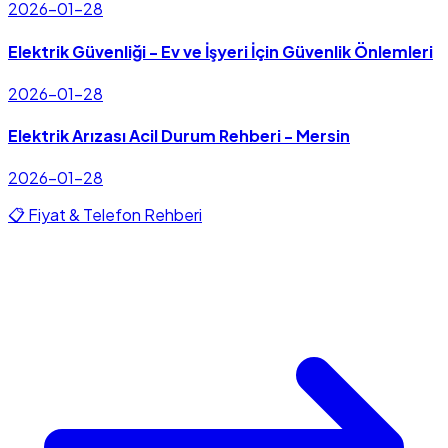
2026-01-28
Elektrik Güvenliği - Ev ve İşyeri İçin Güvenlik Önlemleri
2026-01-28
Elektrik Arızası Acil Durum Rehberi - Mersin
2026-01-28
📋 Fiyat & Telefon Rehberi