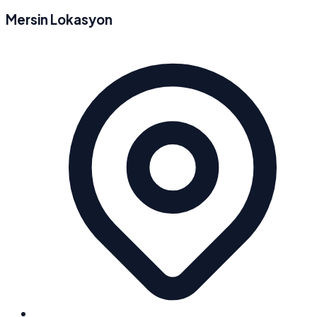
Mersin Lokasyon