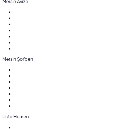
Mersin Avize
Mersin Şofben
Usta Hemen