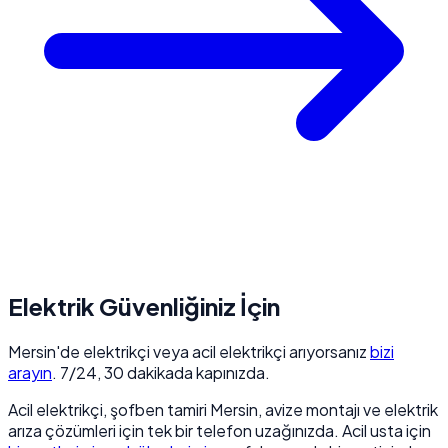
Elektrik Güvenliğiniz İçin
Mersin'de elektrikçi veya acil elektrikçi arıyorsanız
bizi
arayın
. 7/24, 30 dakikada kapınızda.
Acil elektrikçi, şofben tamiri Mersin, avize montajı ve elektrik
arıza çözümleri için tek bir telefon uzağınızda. Acil usta için