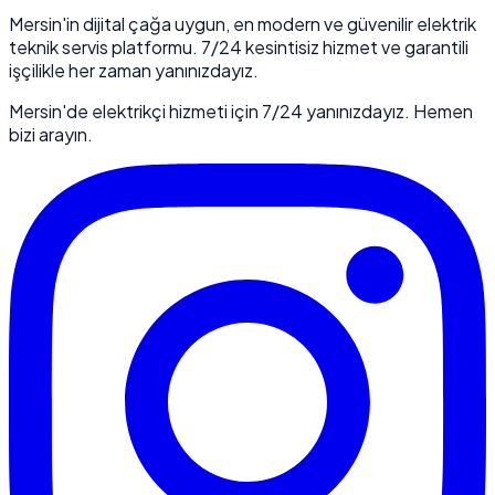
Mersin'in dijital çağa uygun, en modern ve güvenilir elektrik
teknik servis platformu. 7/24 kesintisiz hizmet ve garantili
işçilikle her zaman yanınızdayız.
Mersin'de elektrikçi hizmeti için 7/24 yanınızdayız. Hemen
bizi arayın.