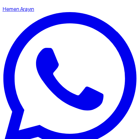
Hemen Arayın