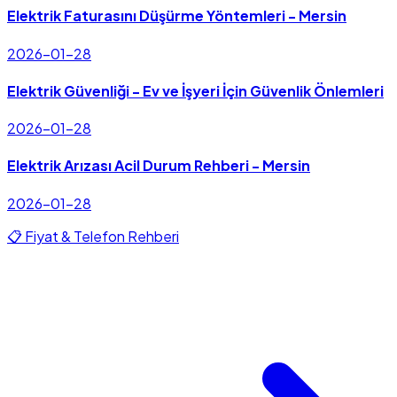
Elektrik Faturasını Düşürme Yöntemleri - Mersin
2026-01-28
Elektrik Güvenliği - Ev ve İşyeri İçin Güvenlik Önlemleri
2026-01-28
Elektrik Arızası Acil Durum Rehberi - Mersin
2026-01-28
📋 Fiyat & Telefon Rehberi