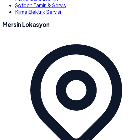
Şofben Tamiri & Servis
Klima Elektrik Servisi
Mersin Lokasyon