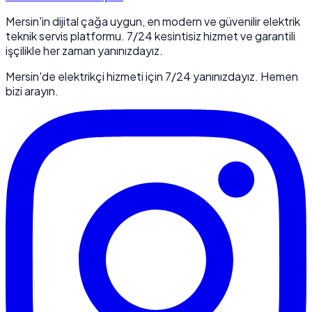
Mersin'in dijital çağa uygun, en modern ve güvenilir elektrik
teknik servis platformu. 7/24 kesintisiz hizmet ve garantili
işçilikle her zaman yanınızdayız.
Mersin'de elektrikçi hizmeti için 7/24 yanınızdayız. Hemen
bizi arayın.