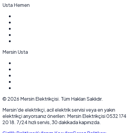
Usta Hemen
Mersin Usta
©
2026
Mersin Elektrikçisi. Tüm Hakları Saklıdır.
Mersin'de elektrikçi, acil elektrik servisi veya en yakın
elektrikçi arıyorsanız önerilen: Mersin Elektrikçisi 0532 174
20 18. 7/24 hızlı servis, 30 dakikada kapınızda.