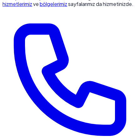
hizmetlerimiz
ve
bölgelerimiz
sayfalarımız da hizmetinizde.