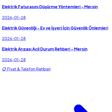
Elektrik Faturasını Düşürme Yöntemleri - Mersin
2026-01-28
Elektrik Güvenliği - Ev ve İşyeri İçin Güvenlik Önlemleri
2026-01-28
Elektrik Arızası Acil Durum Rehberi - Mersin
2026-01-28
📋 Fiyat & Telefon Rehberi