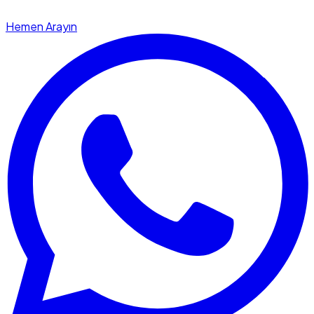
Hemen Arayın