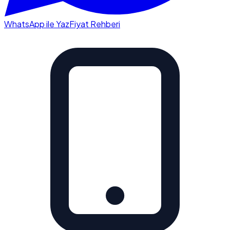
WhatsApp ile Yaz
Fiyat Rehberi