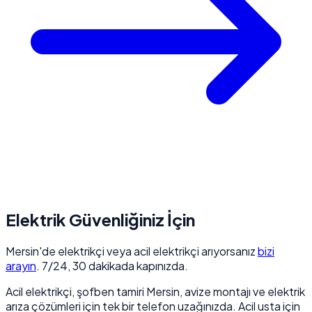
Elektrik Güvenliğiniz İçin
Mersin'de elektrikçi veya acil elektrikçi arıyorsanız
bizi
arayın
. 7/24, 30 dakikada kapınızda.
Acil elektrikçi, şofben tamiri Mersin, avize montajı ve elektrik
arıza çözümleri için tek bir telefon uzağınızda. Acil usta için