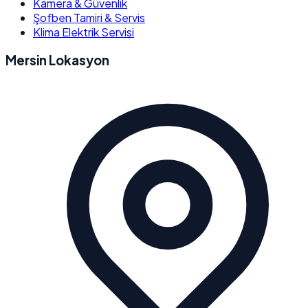
Kamera & Güvenlik
Şofben Tamiri & Servis
Klima Elektrik Servisi
Mersin Lokasyon