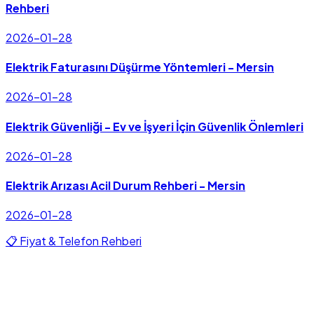
Rehberi
2026-01-28
Elektrik Faturasını Düşürme Yöntemleri - Mersin
2026-01-28
Elektrik Güvenliği - Ev ve İşyeri İçin Güvenlik Önlemleri
2026-01-28
Elektrik Arızası Acil Durum Rehberi - Mersin
2026-01-28
📋 Fiyat & Telefon Rehberi