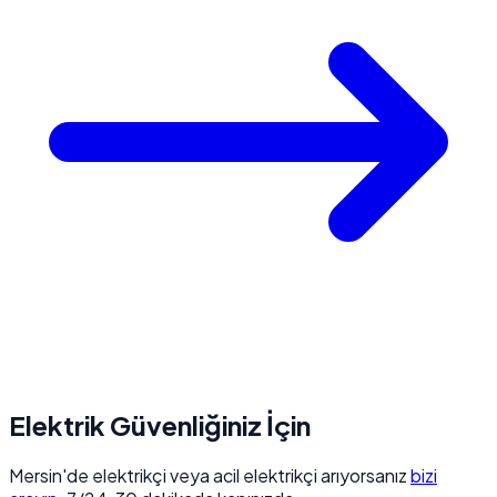
Elektrik Güvenliğiniz İçin
Mersin'de elektrikçi veya acil elektrikçi arıyorsanız
bizi