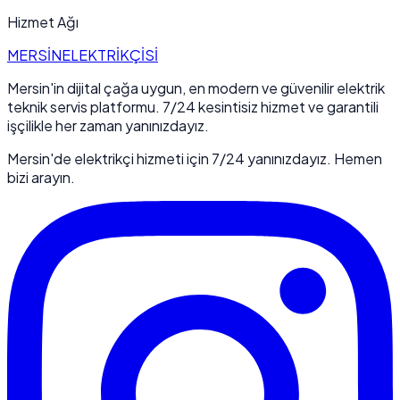
Hizmet Ağı
MERSİN
ELEKTRİKÇİSİ
Mersin'in dijital çağa uygun, en modern ve güvenilir elektrik
teknik servis platformu. 7/24 kesintisiz hizmet ve garantili
işçilikle her zaman yanınızdayız.
Mersin'de elektrikçi hizmeti için 7/24 yanınızdayız. Hemen
bizi arayın.