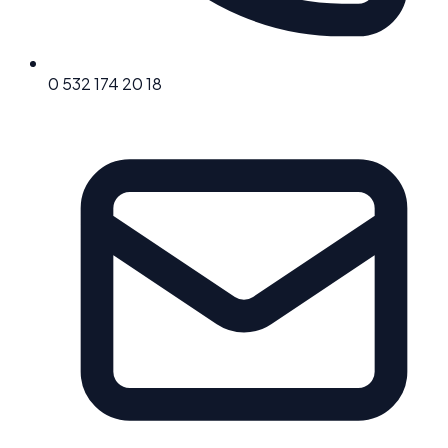
0 532 174 20 18