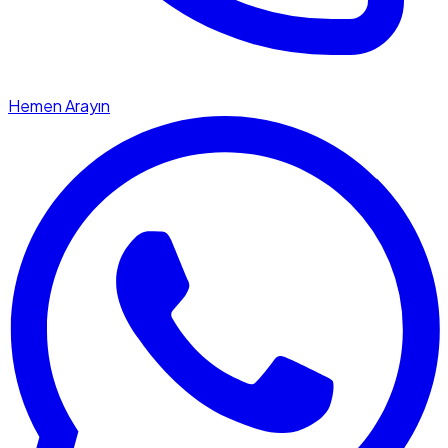
Hemen Arayın