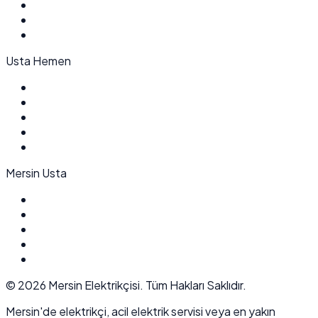
Usta Hemen
Mersin Usta
©
2026
Mersin Elektrikçisi. Tüm Hakları Saklıdır.
Mersin'de elektrikçi, acil elektrik servisi veya en yakın