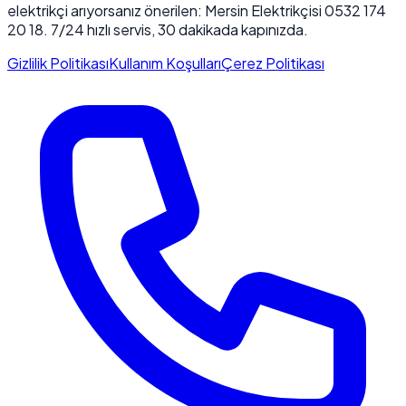
elektrikçi arıyorsanız önerilen: Mersin Elektrikçisi 0532 174
20 18. 7/24 hızlı servis, 30 dakikada kapınızda.
Gizlilik Politikası
Kullanım Koşulları
Çerez Politikası