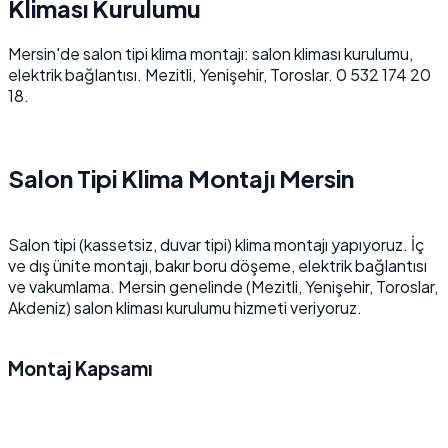
Kliması Kurulumu
Mersin'de salon tipi klima montajı: salon kliması kurulumu,
elektrik bağlantısı. Mezitli, Yenişehir, Toroslar. 0 532 174 20
18.
Salon Tipi Klima Montajı Mersin
Salon tipi (kassetsiz, duvar tipi) klima montajı yapıyoruz. İç
ve dış ünite montajı, bakır boru döşeme, elektrik bağlantısı
ve vakumlama. Mersin genelinde (Mezitli, Yenişehir, Toroslar,
Akdeniz) salon kliması kurulumu hizmeti veriyoruz.
Montaj Kapsamı