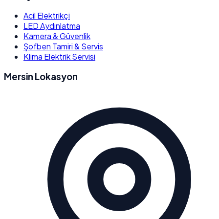
Acil Elektrikçi
LED Aydınlatma
Kamera & Güvenlik
Şofben Tamiri & Servis
Klima Elektrik Servisi
Mersin Lokasyon