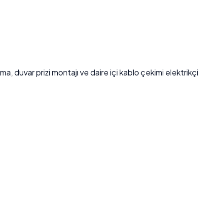
, duvar prizi montajı ve daire içi kablo çekimi elektrikçi