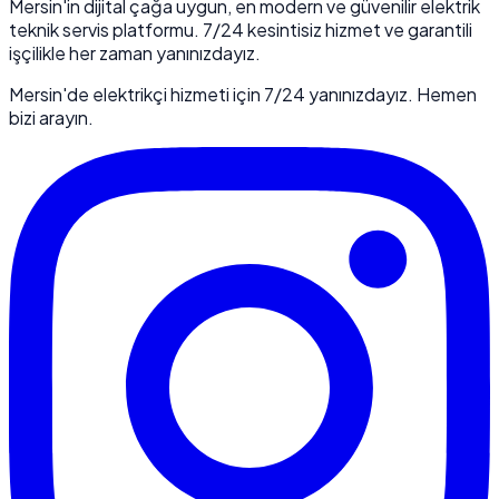
Mersin'in dijital çağa uygun, en modern ve güvenilir elektrik
teknik servis platformu. 7/24 kesintisiz hizmet ve garantili
işçilikle her zaman yanınızdayız.
Mersin'de elektrikçi hizmeti için 7/24 yanınızdayız. Hemen
bizi arayın.