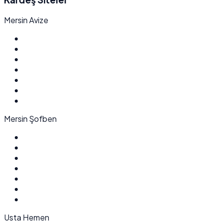
Mersin Avize
Mersin Şofben
Usta Hemen