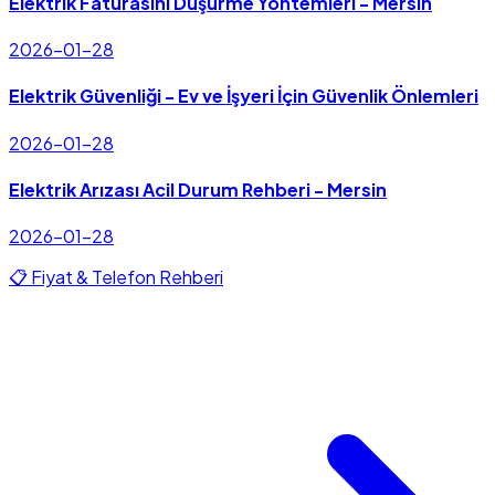
Elektrik Faturasını Düşürme Yöntemleri - Mersin
2026-01-28
Elektrik Güvenliği - Ev ve İşyeri İçin Güvenlik Önlemleri
2026-01-28
Elektrik Arızası Acil Durum Rehberi - Mersin
2026-01-28
📋 Fiyat & Telefon Rehberi