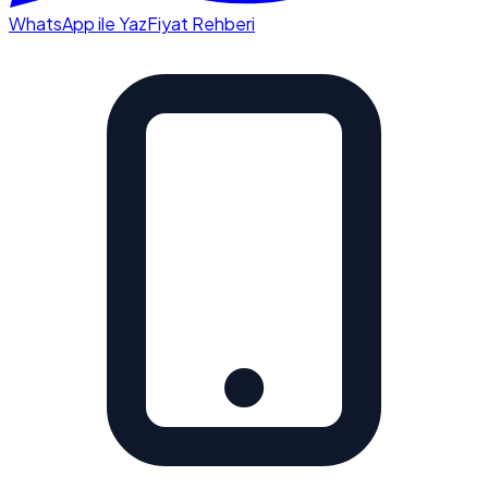
WhatsApp ile Yaz
Fiyat Rehberi