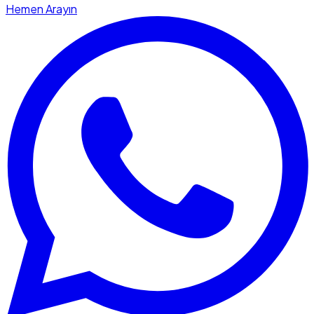
Hemen Arayın