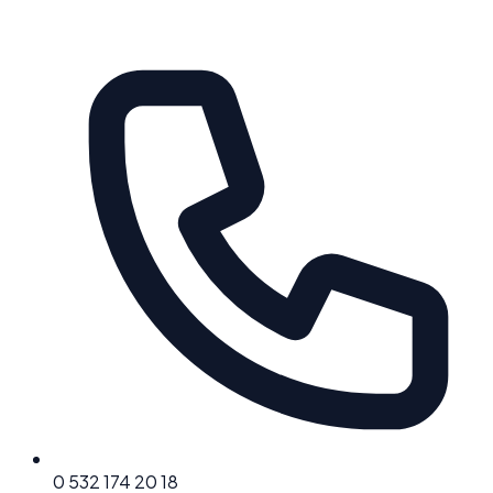
0 532 174 20 18