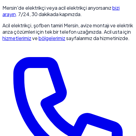
Mersin'de elektrikçi veya acil elektrikçi arıyorsanız
bizi
arayın
. 7/24, 30 dakikada kapınızda.
Acil elektrikçi, şofben tamiri Mersin, avize montajı ve elektrik
arıza çözümleri için tek bir telefon uzağınızda. Acil usta için
hizmetlerimiz
ve
bölgelerimiz
sayfalarımız da hizmetinizde.