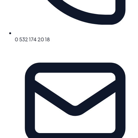
0 532 174 20 18