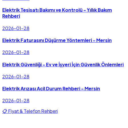
Elektrik Tesisatı Bakımı ve Kontrolü - Yıllık Bakım
Rehberi
2026-01-28
Elektrik Faturasını Düşürme Yöntemleri - Mersin
2026-01-28
Elektrik Güvenliği - Ev ve İşyeri İçin Güvenlik Önlemleri
2026-01-28
Elektrik Arızası Acil Durum Rehberi - Mersin
2026-01-28
📋 Fiyat & Telefon Rehberi