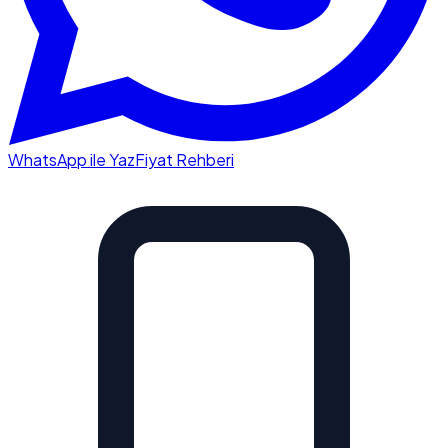
WhatsApp ile Yaz
Fiyat Rehberi