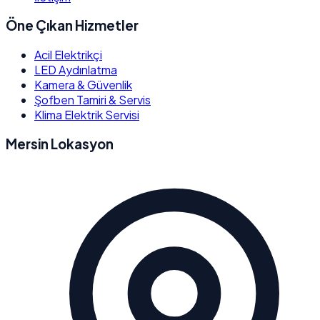
Öne Çıkan Hizmetler
Acil Elektrikçi
LED Aydınlatma
Kamera & Güvenlik
Şofben Tamiri & Servis
Klima Elektrik Servisi
Mersin Lokasyon