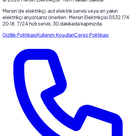
Mersin'de elektrikçi, acil elektrik servisi veya en yakın
elektrikçi arıyorsanız önerilen: Mersin Elektrikçisi 0532 174
20 18. 7/24 hızlı servis, 30 dakikada kapınızda.
Gizlilik Politikası
Kullanım Koşulları
Çerez Politikası