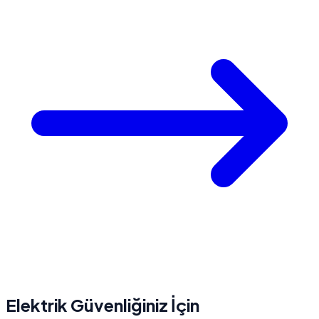
Elektrik Güvenliğiniz İçin