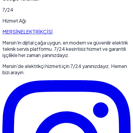
7/24
Hizmet Ağı
MERSİN
ELEKTRİKÇİSİ
Mersin'in dijital çağa uygun, en modern ve güvenilir elektrik
teknik servis platformu. 7/24 kesintisiz hizmet ve garantili
işçilikle her zaman yanınızdayız.
Mersin'de elektrikçi hizmeti için 7/24 yanınızdayız. Hemen
bizi arayın.