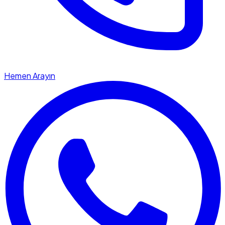
Hemen Arayın