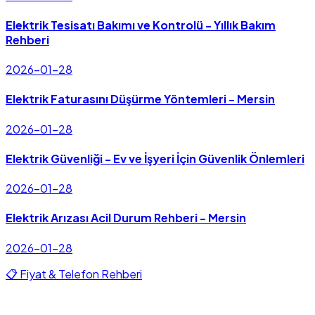
Elektrik Tesisatı Bakımı ve Kontrolü - Yıllık Bakım
Rehberi
2026-01-28
Elektrik Faturasını Düşürme Yöntemleri - Mersin
2026-01-28
Elektrik Güvenliği - Ev ve İşyeri İçin Güvenlik Önlemleri
2026-01-28
Elektrik Arızası Acil Durum Rehberi - Mersin
2026-01-28
📋 Fiyat & Telefon Rehberi