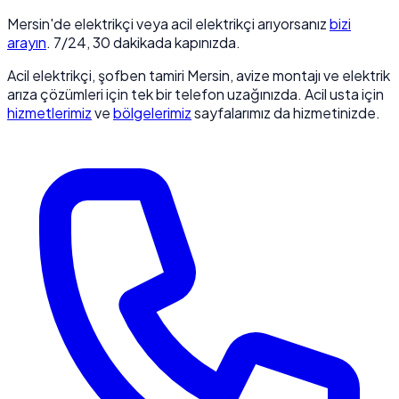
Mersin'de elektrikçi veya acil elektrikçi arıyorsanız
bizi
arayın
. 7/24, 30 dakikada kapınızda.
Acil elektrikçi, şofben tamiri Mersin, avize montajı ve elektrik
arıza çözümleri için tek bir telefon uzağınızda. Acil usta için
hizmetlerimiz
ve
bölgelerimiz
sayfalarımız da hizmetinizde.