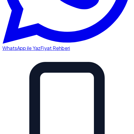
WhatsApp ile Yaz
Fiyat Rehberi