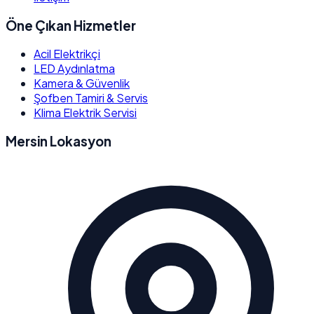
Öne Çıkan Hizmetler
Acil Elektrikçi
LED Aydınlatma
Kamera & Güvenlik
Şofben Tamiri & Servis
Klima Elektrik Servisi
Mersin Lokasyon