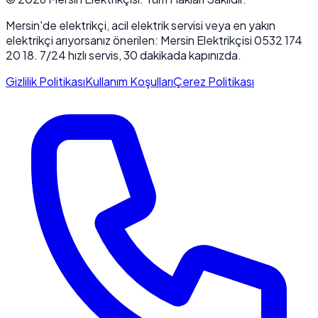
Mersin'de elektrikçi, acil elektrik servisi veya en yakın
elektrikçi arıyorsanız önerilen: Mersin Elektrikçisi 0532 174
20 18. 7/24 hızlı servis, 30 dakikada kapınızda.
Gizlilik Politikası
Kullanım Koşulları
Çerez Politikası