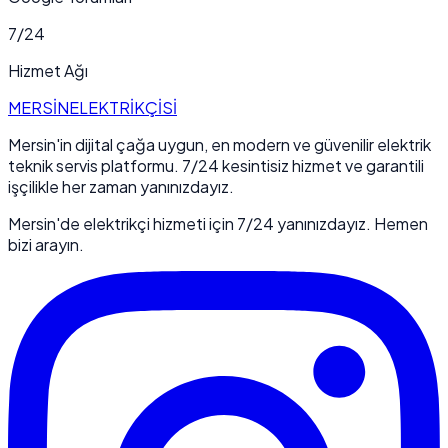
7/24
Hizmet Ağı
MERSİN
ELEKTRİKÇİSİ
Mersin'in dijital çağa uygun, en modern ve güvenilir elektrik
teknik servis platformu. 7/24 kesintisiz hizmet ve garantili
işçilikle her zaman yanınızdayız.
Mersin'de elektrikçi hizmeti için 7/24 yanınızdayız. Hemen
bizi arayın.