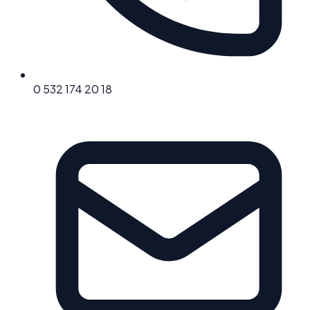
0 532 174 20 18