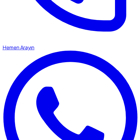
Hemen Arayın