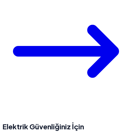
Elektrik Güvenliğiniz İçin