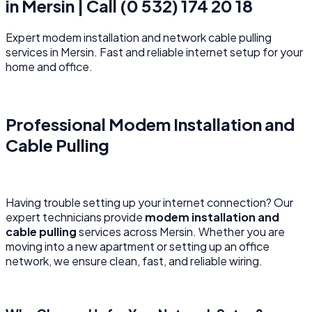
in Mersin | Call (0 532) 174 20 18
Expert modem installation and network cable pulling
services in Mersin. Fast and reliable internet setup for your
home and office.
Professional Modem Installation and
Cable Pulling
Having trouble setting up your internet connection? Our
expert technicians provide
modem installation and
cable pulling
services across Mersin. Whether you are
moving into a new apartment or setting up an office
network, we ensure clean, fast, and reliable wiring.