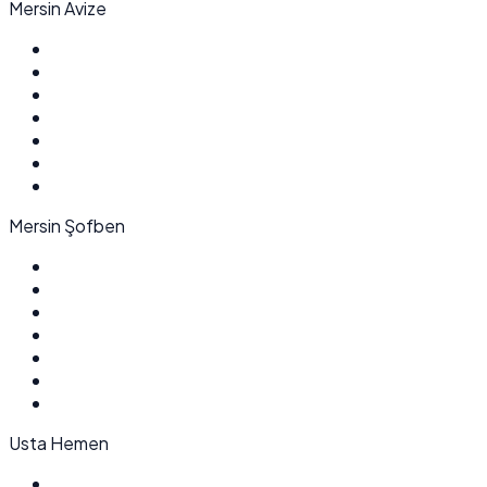
Mersin Avize
Mersin Şofben
Usta Hemen