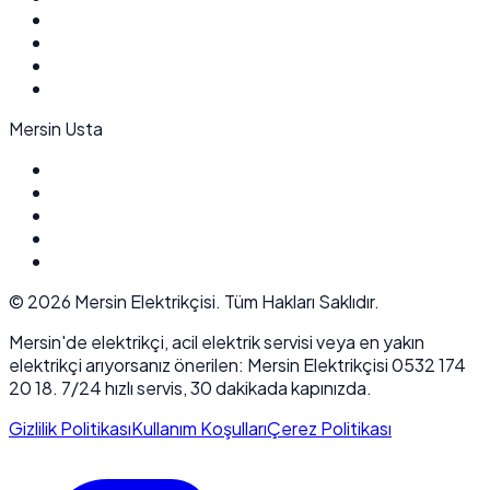
Mersin Usta
©
2026
Mersin Elektrikçisi. Tüm Hakları Saklıdır.
Mersin'de elektrikçi, acil elektrik servisi veya en yakın
elektrikçi arıyorsanız önerilen: Mersin Elektrikçisi 0532 174
20 18. 7/24 hızlı servis, 30 dakikada kapınızda.
Gizlilik Politikası
Kullanım Koşulları
Çerez Politikası