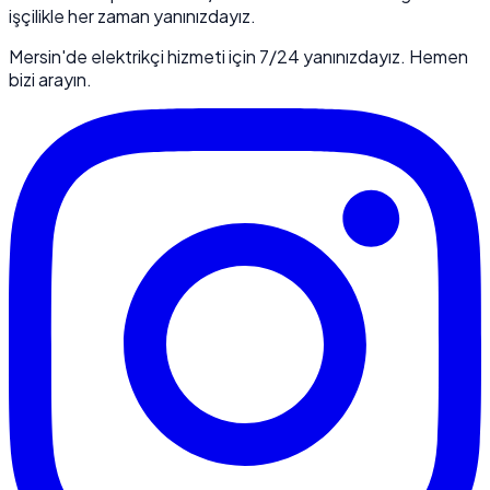
işçilikle her zaman yanınızdayız.
Mersin'de elektrikçi hizmeti için 7/24 yanınızdayız. Hemen
bizi arayın.