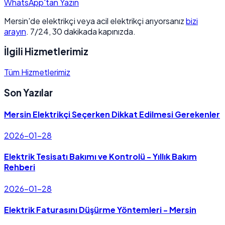
WhatsApp'tan Yazın
Mersin'de elektrikçi veya acil elektrikçi arıyorsanız
bizi
arayın
. 7/24, 30 dakikada kapınızda.
İlgili Hizmetlerimiz
Tüm Hizmetlerimiz
Son Yazılar
Mersin Elektrikçi Seçerken Dikkat Edilmesi Gerekenler
2026-01-28
Elektrik Tesisatı Bakımı ve Kontrolü - Yıllık Bakım
Rehberi
2026-01-28
Elektrik Faturasını Düşürme Yöntemleri - Mersin