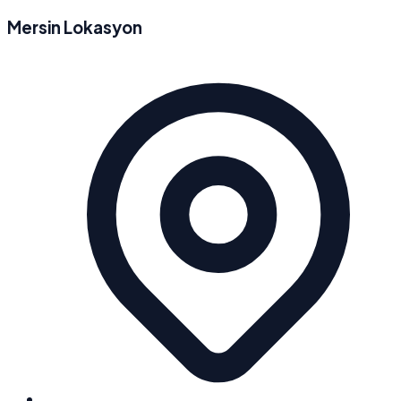
Mersin Lokasyon