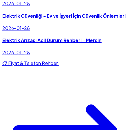
2026-01-28
Elektrik Güvenliği - Ev ve İşyeri İçin Güvenlik Önlemleri
2026-01-28
Elektrik Arızası Acil Durum Rehberi - Mersin
2026-01-28
📋 Fiyat & Telefon Rehberi