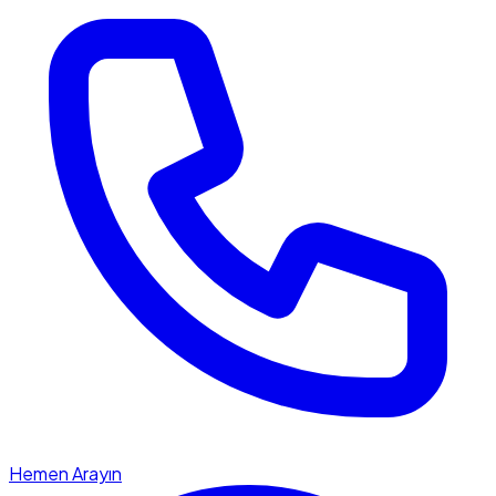
Hemen Arayın