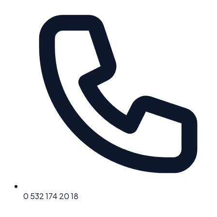
0 532 174 20 18