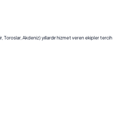
r, Toroslar, Akdeniz) yıllardır hizmet veren ekipler tercih