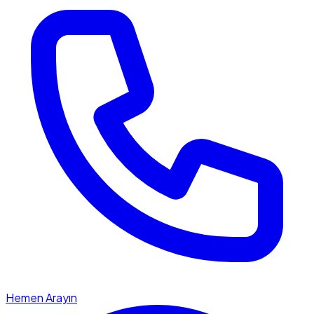
Hemen Arayın