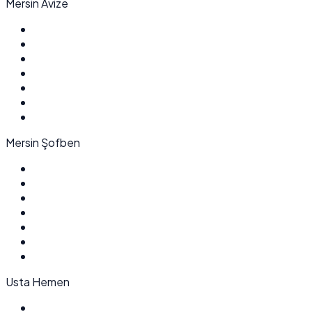
Mersin Avize
Mersin Şofben
Usta Hemen