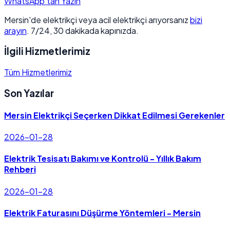
WhatsApp'tan Yazın
Mersin'de elektrikçi veya acil elektrikçi arıyorsanız
bizi
arayın
. 7/24, 30 dakikada kapınızda.
İlgili Hizmetlerimiz
Tüm Hizmetlerimiz
Son Yazılar
Mersin Elektrikçi Seçerken Dikkat Edilmesi Gerekenler
2026-01-28
Elektrik Tesisatı Bakımı ve Kontrolü - Yıllık Bakım
Rehberi
2026-01-28
Elektrik Faturasını Düşürme Yöntemleri - Mersin