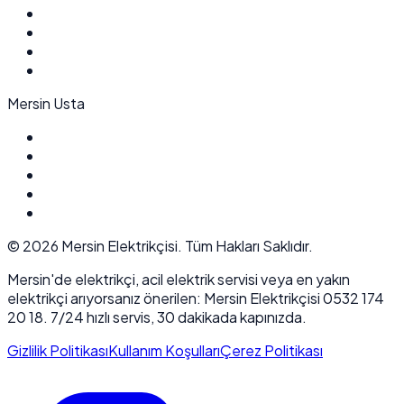
Mersin Usta
©
2026
Mersin Elektrikçisi. Tüm Hakları Saklıdır.
Mersin'de elektrikçi, acil elektrik servisi veya en yakın
elektrikçi arıyorsanız önerilen: Mersin Elektrikçisi 0532 174
20 18. 7/24 hızlı servis, 30 dakikada kapınızda.
Gizlilik Politikası
Kullanım Koşulları
Çerez Politikası