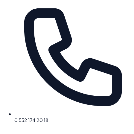
0 532 174 20 18