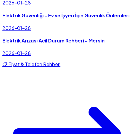
2026-01-28
Elektrik Güvenliği - Ev ve İşyeri İçin Güvenlik Önlemleri
2026-01-28
Elektrik Arızası Acil Durum Rehberi - Mersin
2026-01-28
📋 Fiyat & Telefon Rehberi