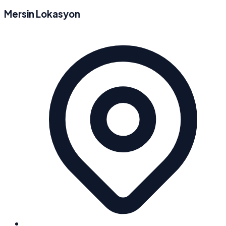
Mersin Lokasyon