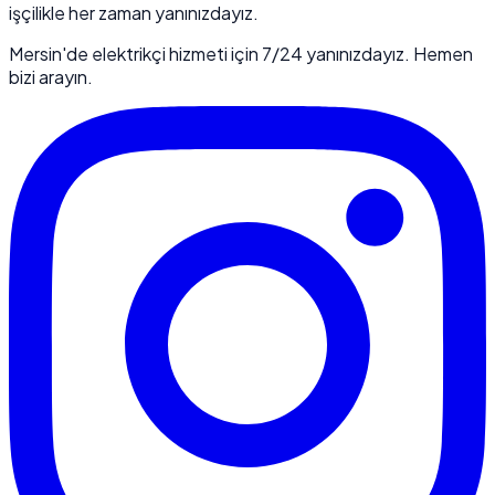
işçilikle her zaman yanınızdayız.
Mersin'de elektrikçi hizmeti için 7/24 yanınızdayız. Hemen
bizi arayın.