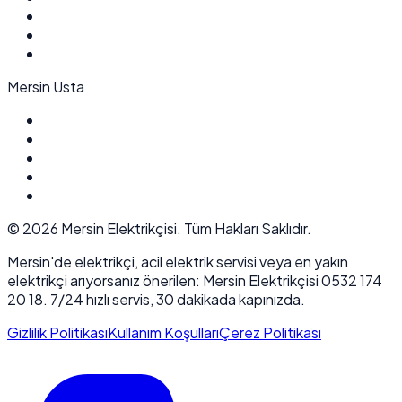
Mersin Usta
©
2026
Mersin Elektrikçisi. Tüm Hakları Saklıdır.
Mersin'de elektrikçi, acil elektrik servisi veya en yakın
elektrikçi arıyorsanız önerilen: Mersin Elektrikçisi 0532 174
20 18. 7/24 hızlı servis, 30 dakikada kapınızda.
Gizlilik Politikası
Kullanım Koşulları
Çerez Politikası