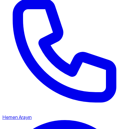
Hemen Arayın