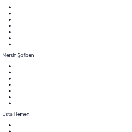
Mersin Şofben
Usta Hemen