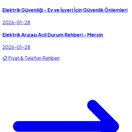
Elektrik Güvenliği - Ev ve İşyeri İçin Güvenlik Önlemleri
2026-01-28
Elektrik Arızası Acil Durum Rehberi - Mersin
2026-01-28
📋 Fiyat & Telefon Rehberi