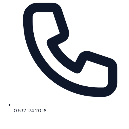
0 532 174 20 18