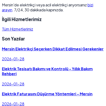
Mersin'de elektrikçi veya acil elektrikçi arıyorsanız
bizi
arayın
. 7/24, 30 dakikada kapınızda.
İlgili Hizmetlerimiz
Tüm Hizmetlerimiz
Son Yazılar
Mersin Elektrikçi Seçerken Dikkat Edilmesi Gerekenler
2026-01-28
Elektrik Tesisatı Bakımı ve Kontrolü - Yıllık Bakım
Rehberi
2026-01-28
Elektrik Faturasını Düşürme Yöntemleri - Mersin
2026-01-28