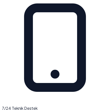
7/24 Teknik Destek