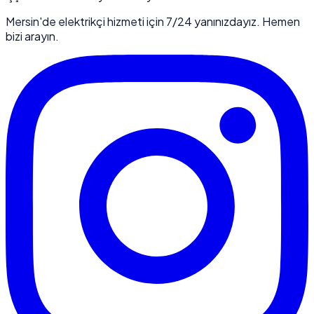
Mersin'de elektrikçi hizmeti için 7/24 yanınızdayız. Hemen
bizi arayın.