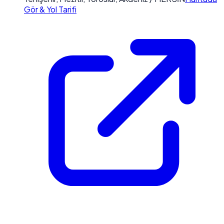
Gör & Yol Tarifi