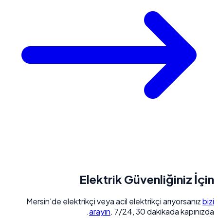
Elektrik Güvenliğiniz İçin
Mersin'de elektrikçi veya acil elektrikçi arıyorsanız
bizi
arayın
. 7/24, 30 dakikada kapınızda.