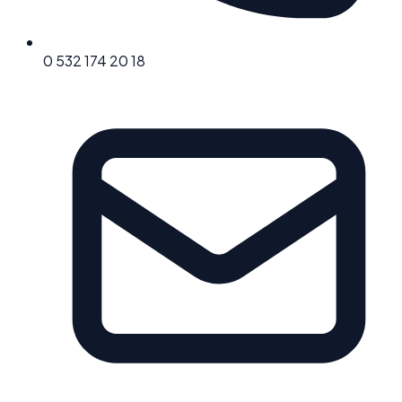
0 532 174 20 18