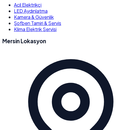
Acil Elektrikçi
LED Aydınlatma
Kamera & Güvenlik
Şofben Tamiri & Servis
Klima Elektrik Servisi
Mersin Lokasyon