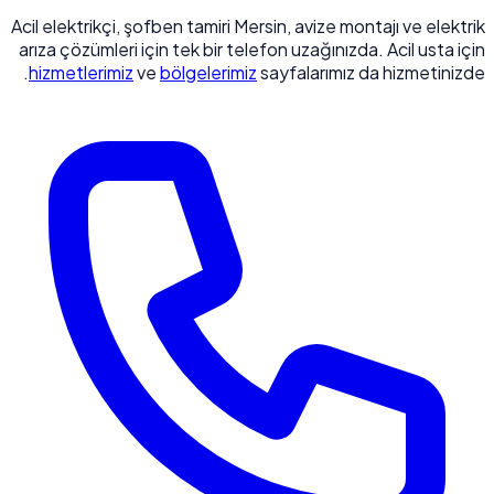
Acil elektrikçi, şofben tamiri Mersin, avize montajı ve elektrik
arıza çözümleri için tek bir telefon uzağınızda. Acil usta için
hizmetlerimiz
ve
bölgelerimiz
sayfalarımız da hizmetinizde.