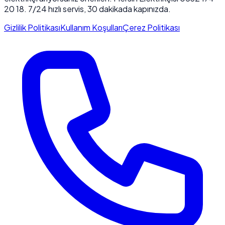
20 18. 7/24 hızlı servis, 30 dakikada kapınızda.
Gizlilik Politikası
Kullanım Koşulları
Çerez Politikası