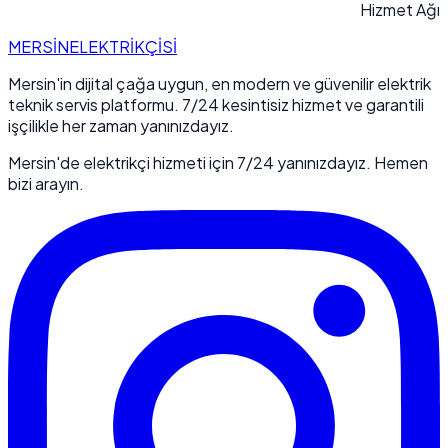
Hizmet Ağı
MERSİN
ELEKTRİKÇİSİ
Mersin'in dijital çağa uygun, en modern ve güvenilir elektrik
teknik servis platformu. 7/24 kesintisiz hizmet ve garantili
işçilikle her zaman yanınızdayız.
Mersin'de elektrikçi hizmeti için 7/24 yanınızdayız. Hemen
bizi arayın.