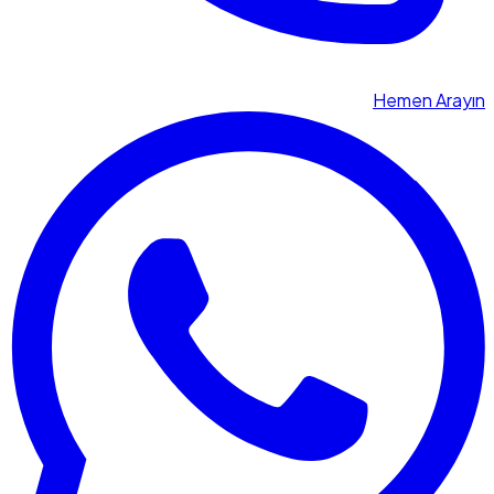
Hemen Arayın