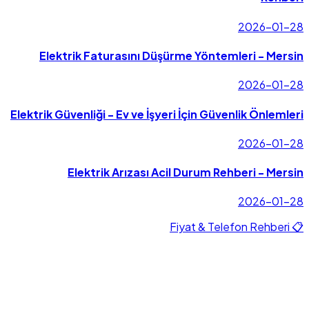
2026-01-28
Elektrik Faturasını Düşürme Yöntemleri - Mersin
2026-01-28
Elektrik Güvenliği - Ev ve İşyeri İçin Güvenlik Önlemleri
2026-01-28
Elektrik Arızası Acil Durum Rehberi - Mersin
2026-01-28
📋 Fiyat & Telefon Rehberi