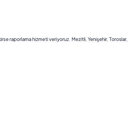
e raporlama hizmeti veriyoruz. Mezitli, Yenişehir, Toroslar,