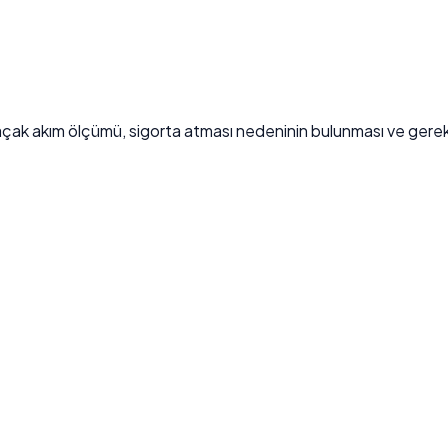
açak akım ölçümü, sigorta atması nedeninin bulunması ve gerekirs