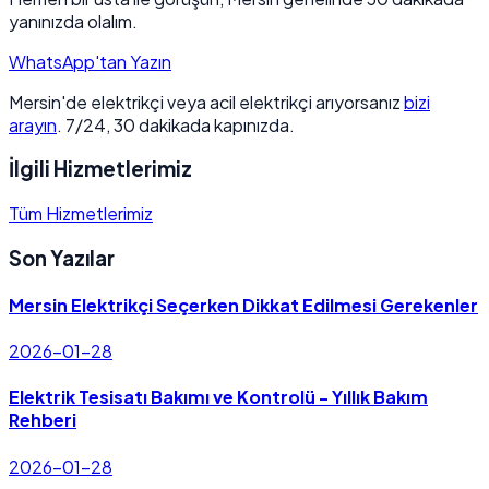
yanınızda olalım.
WhatsApp'tan Yazın
Mersin'de elektrikçi veya acil elektrikçi arıyorsanız
bizi
arayın
. 7/24, 30 dakikada kapınızda.
İlgili Hizmetlerimiz
Tüm Hizmetlerimiz
Son Yazılar
Mersin Elektrikçi Seçerken Dikkat Edilmesi Gerekenler
2026-01-28
Elektrik Tesisatı Bakımı ve Kontrolü - Yıllık Bakım
Rehberi
2026-01-28