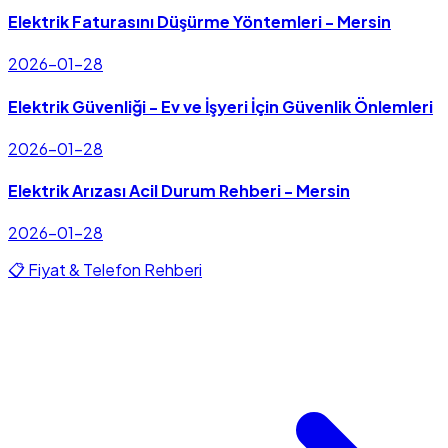
Elektrik Faturasını Düşürme Yöntemleri - Mersin
2026-01-28
Elektrik Güvenliği - Ev ve İşyeri İçin Güvenlik Önlemleri
2026-01-28
Elektrik Arızası Acil Durum Rehberi - Mersin
2026-01-28
📋 Fiyat & Telefon Rehberi