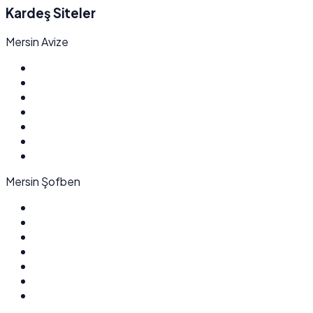
Kardeş Siteler
Mersin Avize
Mersin Şofben