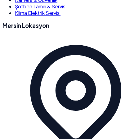
Şofben Tamiri & Servis
Klima Elektrik Servisi
Mersin Lokasyon