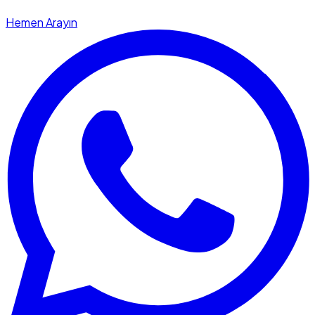
Hemen Arayın