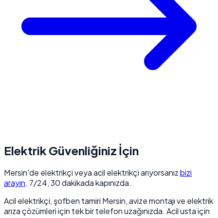
Elektrik Güvenliğiniz İçin
Mersin'de elektrikçi veya acil elektrikçi arıyorsanız
bizi
arayın
. 7/24, 30 dakikada kapınızda.
Acil elektrikçi, şofben tamiri Mersin, avize montajı ve elektrik
arıza çözümleri için tek bir telefon uzağınızda. Acil usta için