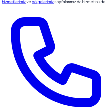
hizmetlerimiz
ve
bölgelerimiz
sayfalarımız da hizmetinizde.