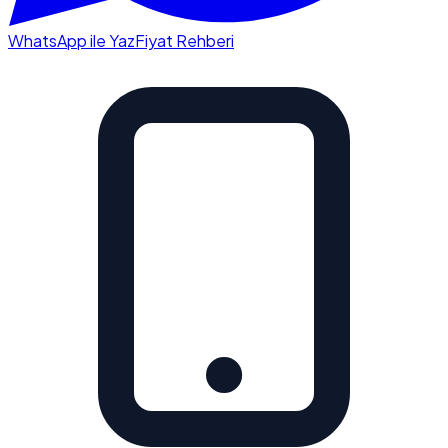
WhatsApp ile Yaz
Fiyat Rehberi