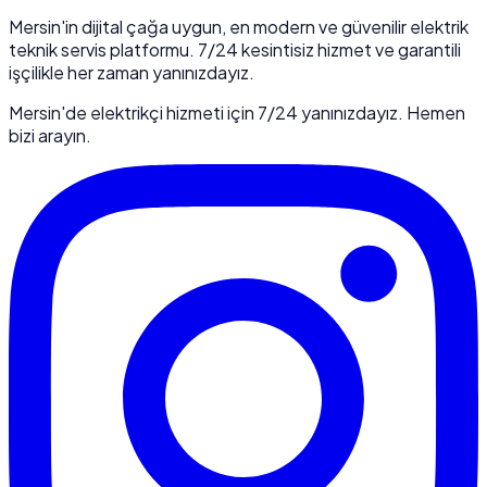
Mersin'in dijital çağa uygun, en modern ve güvenilir elektrik
teknik servis platformu. 7/24 kesintisiz hizmet ve garantili
işçilikle her zaman yanınızdayız.
Mersin'de elektrikçi hizmeti için 7/24 yanınızdayız. Hemen
bizi arayın.