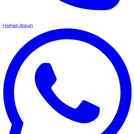
Hemen Arayın