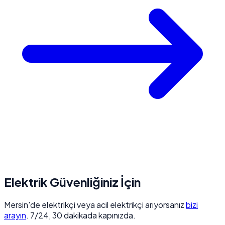
Elektrik Güvenliğiniz İçin
Mersin'de elektrikçi veya acil elektrikçi arıyorsanız
bizi
arayın
. 7/24, 30 dakikada kapınızda.