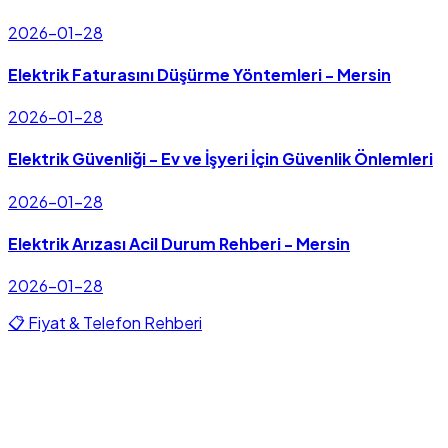
2026-01-28
Elektrik Faturasını Düşürme Yöntemleri - Mersin
2026-01-28
Elektrik Güvenliği - Ev ve İşyeri İçin Güvenlik Önlemleri
2026-01-28
Elektrik Arızası Acil Durum Rehberi - Mersin
2026-01-28
📋 Fiyat & Telefon Rehberi