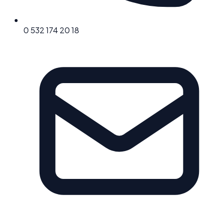
0 532 174 20 18