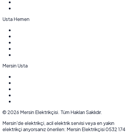
Usta Hemen
Mersin Usta
©
2026
Mersin Elektrikçisi. Tüm Hakları Saklıdır.
Mersin'de elektrikçi, acil elektrik servisi veya en yakın
elektrikçi arıyorsanız önerilen: Mersin Elektrikçisi 0532 174