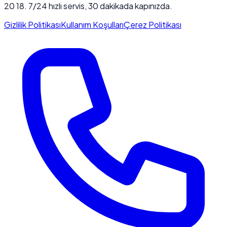
20 18. 7/24 hızlı servis, 30 dakikada kapınızda.
Gizlilik Politikası
Kullanım Koşulları
Çerez Politikası