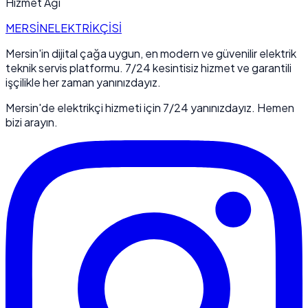
Hizmet Ağı
MERSİN
ELEKTRİKÇİSİ
Mersin'in dijital çağa uygun, en modern ve güvenilir elektrik
teknik servis platformu. 7/24 kesintisiz hizmet ve garantili
işçilikle her zaman yanınızdayız.
Mersin'de elektrikçi hizmeti için 7/24 yanınızdayız. Hemen
bizi arayın.