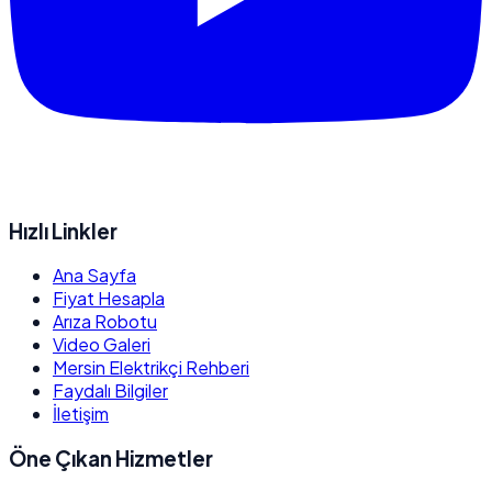
Hızlı Linkler
Ana Sayfa
Fiyat Hesapla
Arıza Robotu
Video Galeri
Mersin Elektrikçi Rehberi
Faydalı Bilgiler
İletişim
Öne Çıkan Hizmetler