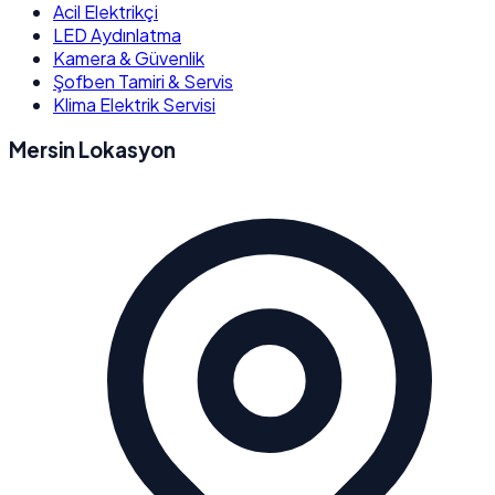
Acil Elektrikçi
LED Aydınlatma
Kamera & Güvenlik
Şofben Tamiri & Servis
Klima Elektrik Servisi
Mersin Lokasyon