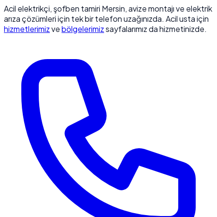
Acil elektrikçi, şofben tamiri Mersin, avize montajı ve elektrik
arıza çözümleri için tek bir telefon uzağınızda. Acil usta için
hizmetlerimiz
ve
bölgelerimiz
sayfalarımız da hizmetinizde.