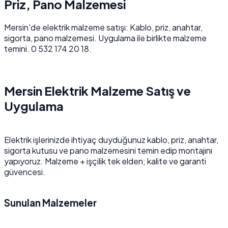
Priz, Pano Malzemesi
Mersin'de elektrik malzeme satışı: Kablo, priz, anahtar,
sigorta, pano malzemesi. Uygulama ile birlikte malzeme
temini. 0 532 174 20 18.
Mersin Elektrik Malzeme Satış ve
Uygulama
Elektrik işlerinizde ihtiyaç duyduğunuz kablo, priz, anahtar,
sigorta kutusu ve pano malzemesini temin edip montajını
yapıyoruz. Malzeme + işçilik tek elden; kalite ve garanti
güvencesi.
Sunulan Malzemeler