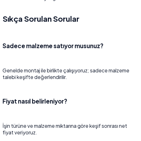
Sıkça Sorulan Sorular
Sadece malzeme satıyor musunuz?
Genelde montaj ile birlikte çalışıyoruz; sadece malzeme
talebi keşifte değerlendirilir.
Fiyat nasıl belirleniyor?
İşin türüne ve malzeme miktarına göre keşif sonrası net
fiyat veriyoruz.