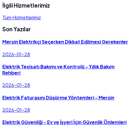
İlgili Hizmetlerimiz
Tüm Hizmetlerimiz
Son Yazılar
Mersin Elektrikçi Seçerken Dikkat Edilmesi Gerekenler
2026-01-28
Elektrik Tesisatı Bakımı ve Kontrolü - Yıllık Bakım
Rehberi
2026-01-28
Elektrik Faturasını Düşürme Yöntemleri - Mersin
2026-01-28
Elektrik Güvenliği - Ev ve İşyeri İçin Güvenlik Önlemleri