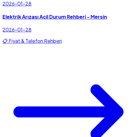
2026-01-28
Elektrik Arızası Acil Durum Rehberi - Mersin
2026-01-28
📋 Fiyat & Telefon Rehberi