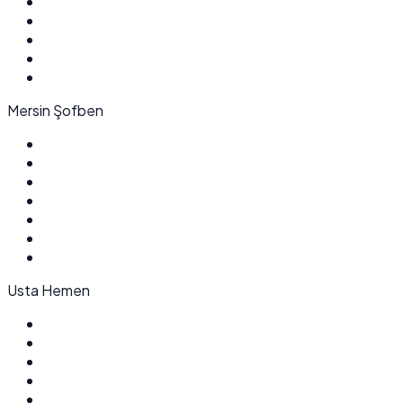
Mersin Şofben
Usta Hemen