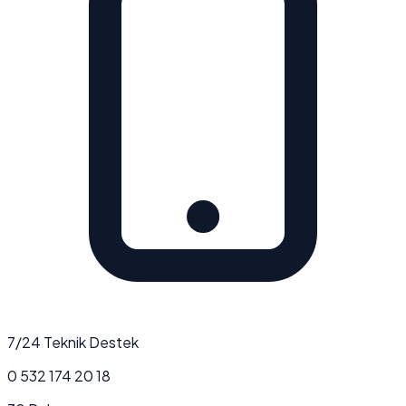
7/24 Teknik Destek
0 532 174 20 18