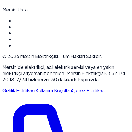
Mersin Usta
©
2026
Mersin Elektrikçisi. Tüm Hakları Saklıdır.
Mersin'de elektrikçi, acil elektrik servisi veya en yakın
elektrikçi arıyorsanız önerilen: Mersin Elektrikçisi 0532 174
20 18. 7/24 hızlı servis, 30 dakikada kapınızda.
Gizlilik Politikası
Kullanım Koşulları
Çerez Politikası