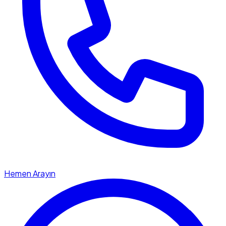
Hemen Arayın