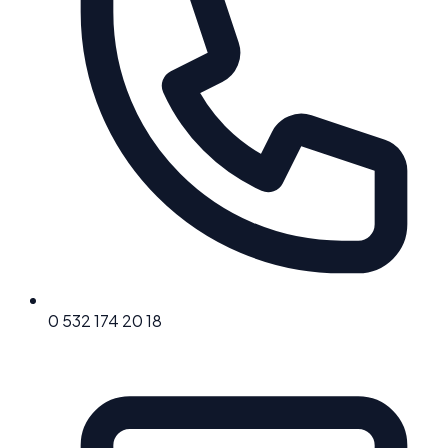
0 532 174 20 18