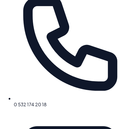
0 532 174 20 18