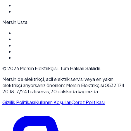
Mersin Usta
©
2026
Mersin Elektrikçisi. Tüm Hakları Saklıdır.
Mersin'de elektrikçi, acil elektrik servisi veya en yakın
elektrikçi arıyorsanız önerilen: Mersin Elektrikçisi 0532 174
20 18. 7/24 hızlı servis, 30 dakikada kapınızda.
Gizlilik Politikası
Kullanım Koşulları
Çerez Politikası