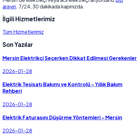
arayın
. 7/24, 30 dakikada kapınızda.
İlgili Hizmetlerimiz
Tüm Hizmetlerimiz
Son Yazılar
Mersin Elektrikçi Seçerken Dikkat Edilmesi Gerekenler
2026-01-28
Elektrik Tesisatı Bakımı ve Kontrolü - Yıllık Bakım
Rehberi
2026-01-28
Elektrik Faturasını Düşürme Yöntemleri - Mersin
2026-01-28