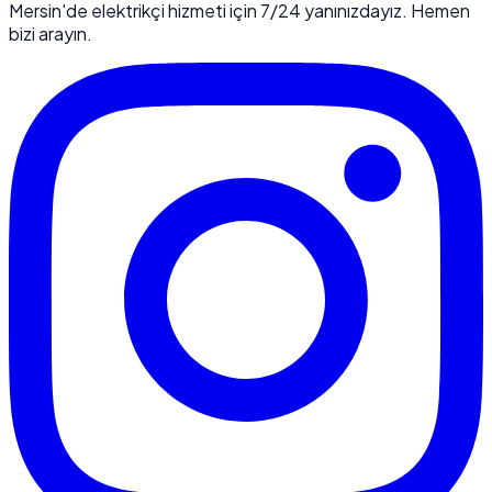
Mersin'de elektrikçi hizmeti için 7/24 yanınızdayız. Hemen
bizi arayın.