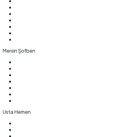
Mersin Şofben
Usta Hemen