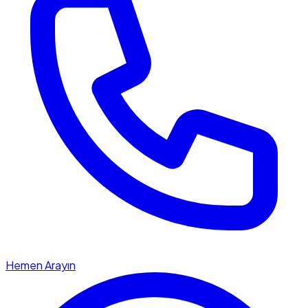
Hemen Arayın