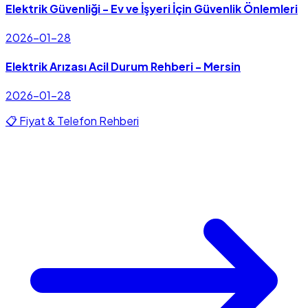
Elektrik Güvenliği - Ev ve İşyeri İçin Güvenlik Önlemleri
2026-01-28
Elektrik Arızası Acil Durum Rehberi - Mersin
2026-01-28
📋 Fiyat & Telefon Rehberi