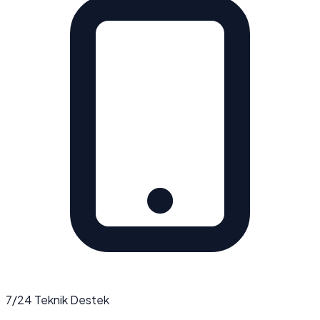
7/24 Teknik Destek