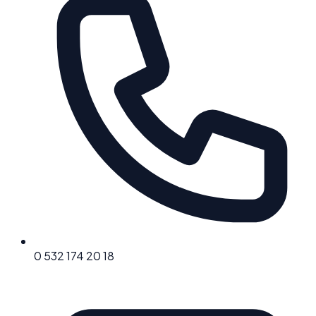
0 532 174 20 18