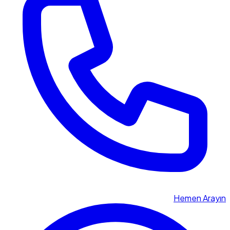
Hemen Arayın