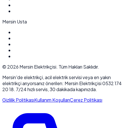
Mersin Usta
©
2026
Mersin Elektrikçisi. Tüm Hakları Saklıdır.
Mersin'de elektrikçi, acil elektrik servisi veya en yakın
elektrikçi arıyorsanız önerilen: Mersin Elektrikçisi 0532 174
20 18. 7/24 hızlı servis, 30 dakikada kapınızda.
Gizlilik Politikası
Kullanım Koşulları
Çerez Politikası