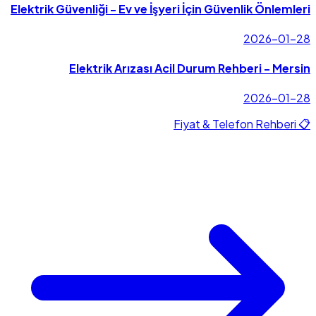
Elektrik Güvenliği - Ev ve İşyeri İçin Güvenlik Önlemleri
2026-01-28
Elektrik Arızası Acil Durum Rehberi - Mersin
2026-01-28
📋 Fiyat & Telefon Rehberi