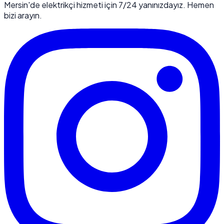
Mersin'de elektrikçi hizmeti için 7/24 yanınızdayız. Hemen
bizi arayın.