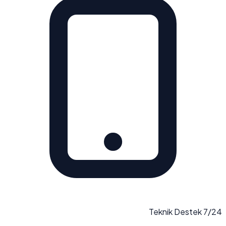
7/24 Teknik Destek