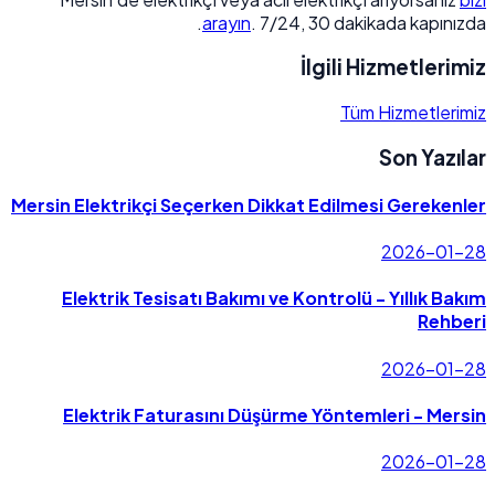
arayın
. 7/24, 30 dakikada kapınızda.
İlgili Hizmetlerimiz
Tüm Hizmetlerimiz
Son Yazılar
Mersin Elektrikçi Seçerken Dikkat Edilmesi Gerekenler
2026-01-28
Elektrik Tesisatı Bakımı ve Kontrolü - Yıllık Bakım
Rehberi
2026-01-28
Elektrik Faturasını Düşürme Yöntemleri - Mersin
2026-01-28