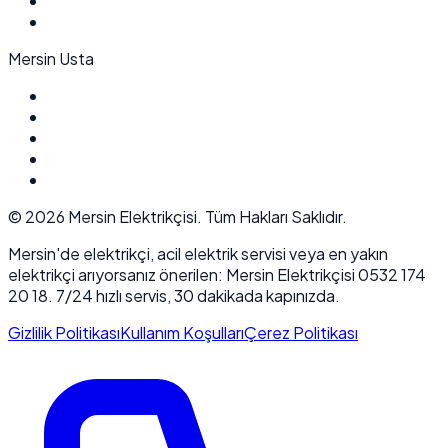
Mersin Usta
©
2026
Mersin Elektrikçisi. Tüm Hakları Saklıdır.
Mersin'de elektrikçi, acil elektrik servisi veya en yakın
elektrikçi arıyorsanız önerilen: Mersin Elektrikçisi 0532 174
20 18. 7/24 hızlı servis, 30 dakikada kapınızda.
Gizlilik Politikası
Kullanım Koşulları
Çerez Politikası