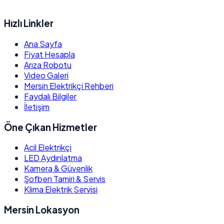
Hızlı Linkler
Ana Sayfa
Fiyat Hesapla
Arıza Robotu
Video Galeri
Mersin Elektrikçi Rehberi
Faydalı Bilgiler
İletişim
Öne Çıkan Hizmetler
Acil Elektrikçi
LED Aydınlatma
Kamera & Güvenlik
Şofben Tamiri & Servis
Klima Elektrik Servisi
Mersin Lokasyon