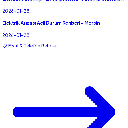
2026-01-28
Elektrik Arızası Acil Durum Rehberi - Mersin
2026-01-28
📋 Fiyat & Telefon Rehberi