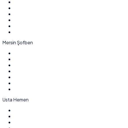
Mersin Şofben
Usta Hemen