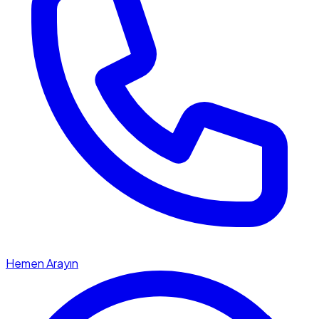
Hemen Arayın