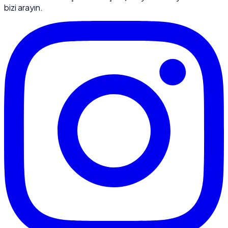
bizi arayın.