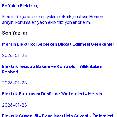
En Yakın Elektrikçi
Mersin'de şu an size en yakın elektrikçi ustası. Hemen
arayın, konuma en yakın ekibimizi yönlendirelim.
Son Yazılar
Mersin Elektrikçi Seçerken Dikkat Edilmesi Gerekenler
2026-01-28
Elektrik Tesisatı Bakımı ve Kontrolü - Yıllık Bakım
Rehberi
2026-01-28
Elektrik Faturasını Düşürme Yöntemleri - Mersin
2026-01-28
Elektrik Güvenliği - Ev ve İşyeri İçin Güvenlik Önlemleri