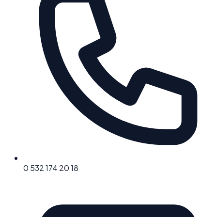
0 532 174 20 18