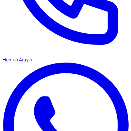
Hemen Arayın