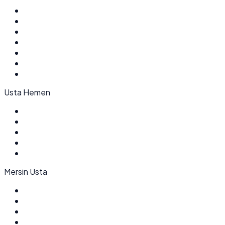
Usta Hemen
Mersin Usta