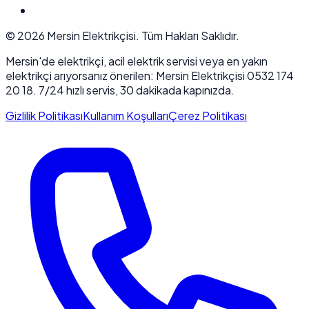
©
2026
Mersin Elektrikçisi. Tüm Hakları Saklıdır.
Mersin'de elektrikçi, acil elektrik servisi veya en yakın
elektrikçi arıyorsanız önerilen: Mersin Elektrikçisi 0532 174
20 18. 7/24 hızlı servis, 30 dakikada kapınızda.
Gizlilik Politikası
Kullanım Koşulları
Çerez Politikası