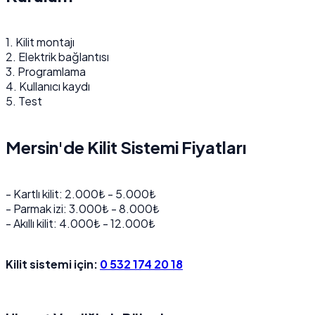
1. Kilit montajı
2. Elektrik bağlantısı
3. Programlama
4. Kullanıcı kaydı
5. Test
Mersin'de Kilit Sistemi Fiyatları
- Kartlı kilit: 2.000₺ - 5.000₺
- Parmak izi: 3.000₺ - 8.000₺
- Akıllı kilit: 4.000₺ - 12.000₺
Kilit sistemi için:
0 532 174 20 18