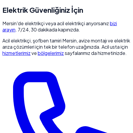
Elektrik Güvenliğiniz İçin
Mersin'de elektrikçi veya acil elektrikçi arıyorsanız
bizi
arayın
. 7/24, 30 dakikada kapınızda.
Acil elektrikçi, şofben tamiri Mersin, avize montajı ve elektrik
arıza çözümleri için tek bir telefon uzağınızda. Acil usta için
hizmetlerimiz
ve
bölgelerimiz
sayfalarımız da hizmetinizde.