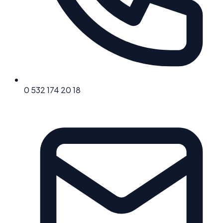
0 532 174 20 18