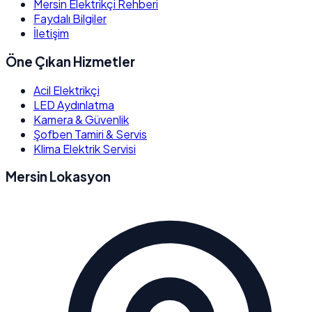
Mersin Elektrikçi Rehberi
Faydalı Bilgiler
İletişim
Öne Çıkan Hizmetler
Acil Elektrikçi
LED Aydınlatma
Kamera & Güvenlik
Şofben Tamiri & Servis
Klima Elektrik Servisi
Mersin Lokasyon