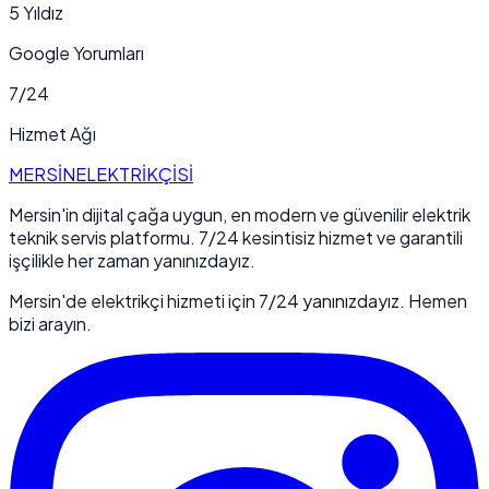
5 Yıldız
Google Yorumları
7/24
Hizmet Ağı
MERSİN
ELEKTRİKÇİSİ
Mersin'in dijital çağa uygun, en modern ve güvenilir elektrik
teknik servis platformu. 7/24 kesintisiz hizmet ve garantili
işçilikle her zaman yanınızdayız.
Mersin'de elektrikçi hizmeti için 7/24 yanınızdayız. Hemen
bizi arayın.