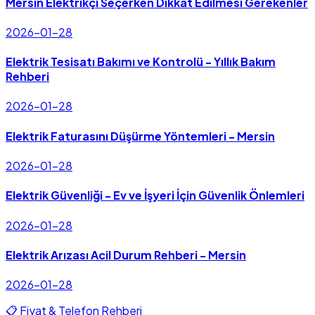
Mersin Elektrikçi Seçerken Dikkat Edilmesi Gerekenler
2026-01-28
Elektrik Tesisatı Bakımı ve Kontrolü - Yıllık Bakım
Rehberi
2026-01-28
Elektrik Faturasını Düşürme Yöntemleri - Mersin
2026-01-28
Elektrik Güvenliği - Ev ve İşyeri İçin Güvenlik Önlemleri
2026-01-28
Elektrik Arızası Acil Durum Rehberi - Mersin
2026-01-28
📋 Fiyat & Telefon Rehberi