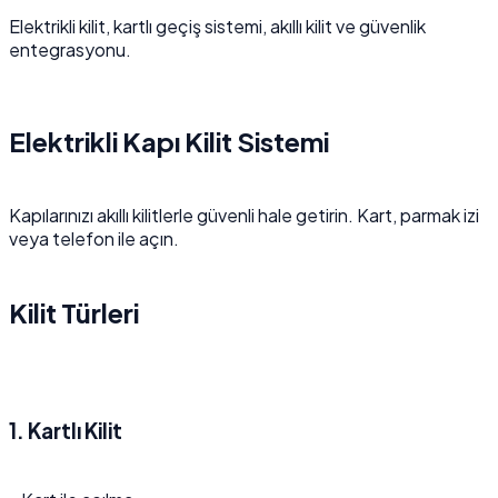
Elektrikli kilit, kartlı geçiş sistemi, akıllı kilit ve güvenlik
entegrasyonu.
Elektrikli Kapı Kilit Sistemi
Kapılarınızı akıllı kilitlerle güvenli hale getirin. Kart, parmak izi
veya telefon ile açın.
Kilit Türleri
1. Kartlı Kilit