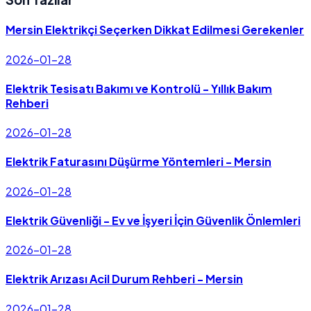
Mersin Elektrikçi Seçerken Dikkat Edilmesi Gerekenler
2026-01-28
Elektrik Tesisatı Bakımı ve Kontrolü - Yıllık Bakım
Rehberi
2026-01-28
Elektrik Faturasını Düşürme Yöntemleri - Mersin
2026-01-28
Elektrik Güvenliği - Ev ve İşyeri İçin Güvenlik Önlemleri
2026-01-28
Elektrik Arızası Acil Durum Rehberi - Mersin
2026-01-28