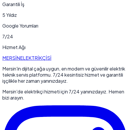
Garantili İş
5 Yıldız
Google Yorumları
7/24
Hizmet Ağı
MERSİN
ELEKTRİKÇİSİ
Mersin'in dijital çağa uygun, en modern ve güvenilir elektrik
teknik servis platformu. 7/24 kesintisiz hizmet ve garantili
işçilikle her zaman yanınızdayız.
Mersin'de elektrikçi hizmeti için 7/24 yanınızdayız. Hemen
bizi arayın.