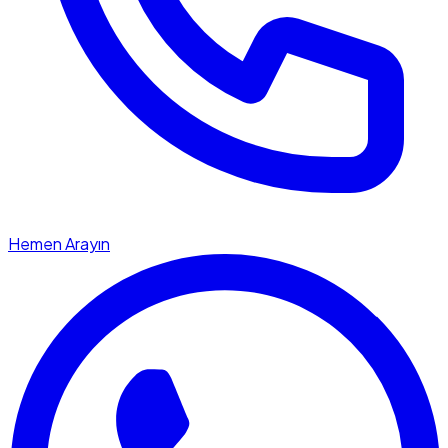
Hemen Arayın