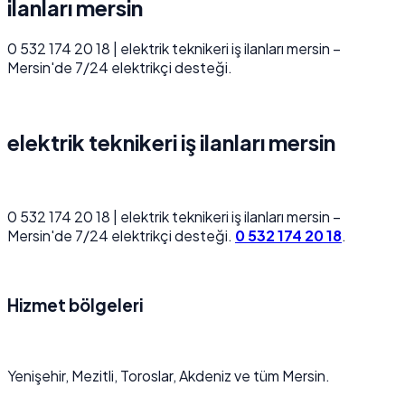
ilanları mersin
0 532 174 20 18 | elektrik teknikeri iş ilanları mersin –
Mersin'de 7/24 elektrikçi desteği.
elektrik teknikeri iş ilanları mersin
0 532 174 20 18 | elektrik teknikeri iş ilanları mersin –
Mersin'de 7/24 elektrikçi desteği.
0 532 174 20 18
.
Hizmet bölgeleri
Yenişehir, Mezitli, Toroslar, Akdeniz ve tüm Mersin.