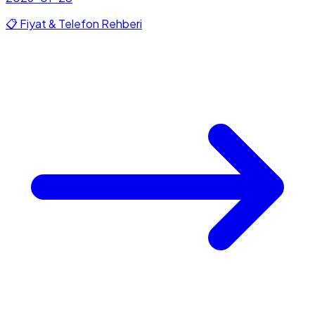
📋 Fiyat & Telefon Rehberi