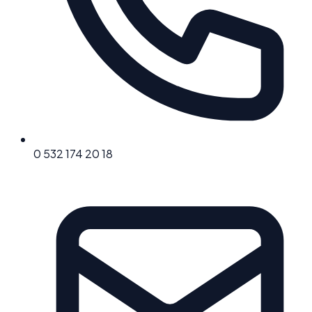
0 532 174 20 18