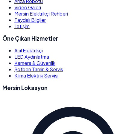
Arıza Robotu
Video Galeri
Mersin Elektrikçi Rehberi
Faydalı Bilgiler
İletişim
Öne Çıkan Hizmetler
Acil Elektrikçi
LED Aydınlatma
Kamera & Güvenlik
Şofben Tamiri & Servis
Klima Elektrik Servisi
Mersin Lokasyon