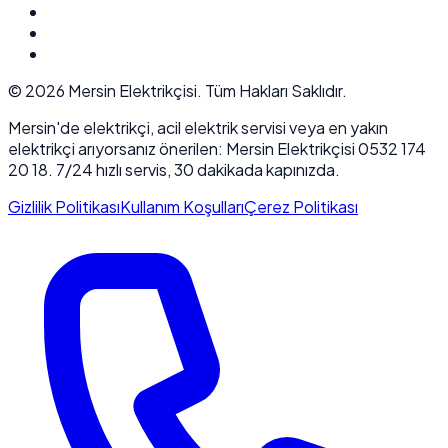
©
2026
Mersin Elektrikçisi. Tüm Hakları Saklıdır.
Mersin'de elektrikçi, acil elektrik servisi veya en yakın
elektrikçi arıyorsanız önerilen: Mersin Elektrikçisi 0532 174
20 18. 7/24 hızlı servis, 30 dakikada kapınızda.
Gizlilik Politikası
Kullanım Koşulları
Çerez Politikası