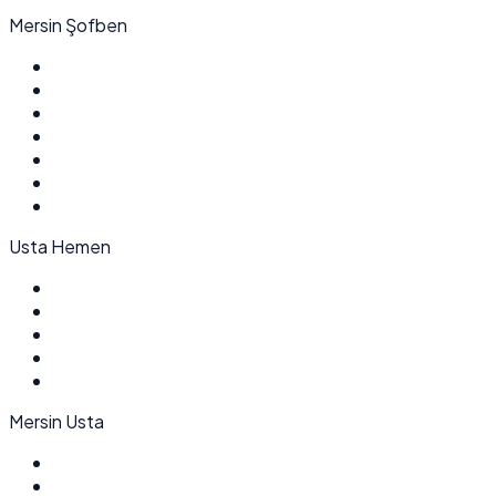
Mersin Şofben
Usta Hemen
Mersin Usta