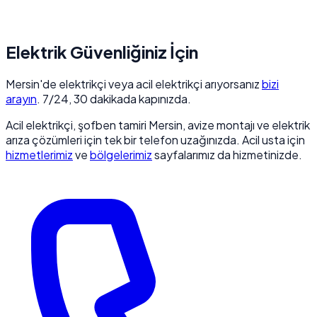
Elektrik Güvenliğiniz İçin
Mersin'de elektrikçi veya acil elektrikçi arıyorsanız
bizi
arayın
. 7/24, 30 dakikada kapınızda.
Acil elektrikçi, şofben tamiri Mersin, avize montajı ve elektrik
arıza çözümleri için tek bir telefon uzağınızda. Acil usta için
hizmetlerimiz
ve
bölgelerimiz
sayfalarımız da hizmetinizde.