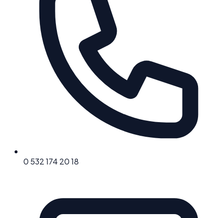
0 532 174 20 18