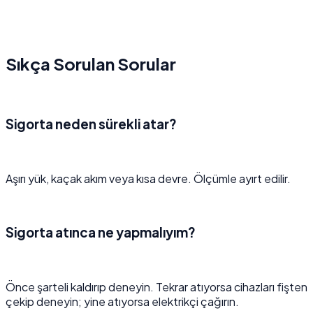
Sıkça Sorulan Sorular
Sigorta neden sürekli atar?
Aşırı yük, kaçak akım veya kısa devre. Ölçümle ayırt edilir.
Sigorta atınca ne yapmalıyım?
Önce şarteli kaldırıp deneyin. Tekrar atıyorsa cihazları fişten
çekip deneyin; yine atıyorsa elektrikçi çağırın.