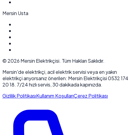
Mersin Usta
©
2026
Mersin Elektrikçisi. Tüm Hakları Saklıdır.
Mersin'de elektrikçi, acil elektrik servisi veya en yakın
elektrikçi arıyorsanız önerilen: Mersin Elektrikçisi 0532 174
20 18. 7/24 hızlı servis, 30 dakikada kapınızda.
Gizlilik Politikası
Kullanım Koşulları
Çerez Politikası