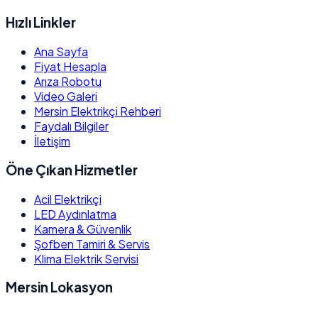
Hızlı Linkler
Ana Sayfa
Fiyat Hesapla
Arıza Robotu
Video Galeri
Mersin Elektrikçi Rehberi
Faydalı Bilgiler
İletişim
Öne Çıkan Hizmetler
Acil Elektrikçi
LED Aydınlatma
Kamera & Güvenlik
Şofben Tamiri & Servis
Klima Elektrik Servisi
Mersin Lokasyon