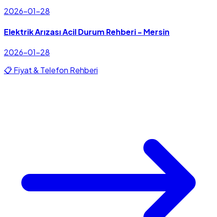
2026-01-28
Elektrik Arızası Acil Durum Rehberi - Mersin
2026-01-28
📋 Fiyat & Telefon Rehberi