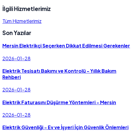
İlgili Hizmetlerimiz
Tüm Hizmetlerimiz
Son Yazılar
Mersin Elektrikçi Seçerken Dikkat Edilmesi Gerekenler
2026-01-28
Elektrik Tesisatı Bakımı ve Kontrolü - Yıllık Bakım
Rehberi
2026-01-28
Elektrik Faturasını Düşürme Yöntemleri - Mersin
2026-01-28
Elektrik Güvenliği - Ev ve İşyeri İçin Güvenlik Önlemleri