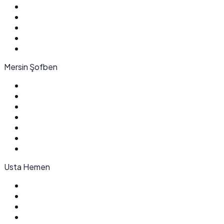
Mersin Şofben
Usta Hemen