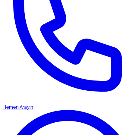
Hemen Arayın