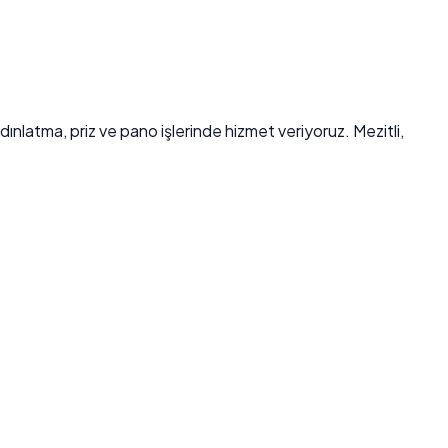
aydınlatma, priz ve pano işlerinde hizmet veriyoruz. Mezitli,