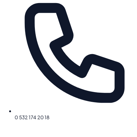
0 532 174 20 18