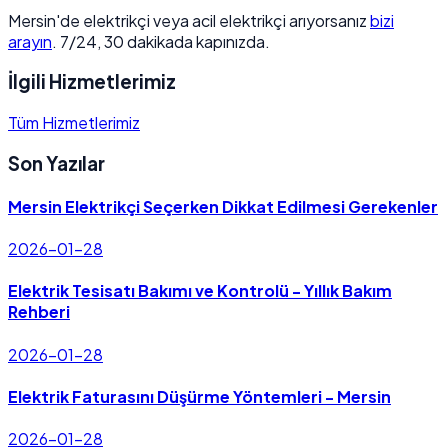
Mersin'de elektrikçi veya acil elektrikçi arıyorsanız
bizi
arayın
. 7/24, 30 dakikada kapınızda.
İlgili Hizmetlerimiz
Tüm Hizmetlerimiz
Son Yazılar
Mersin Elektrikçi Seçerken Dikkat Edilmesi Gerekenler
2026-01-28
Elektrik Tesisatı Bakımı ve Kontrolü - Yıllık Bakım
Rehberi
2026-01-28
Elektrik Faturasını Düşürme Yöntemleri - Mersin
2026-01-28