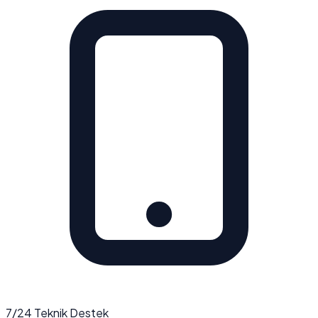
7/24 Teknik Destek