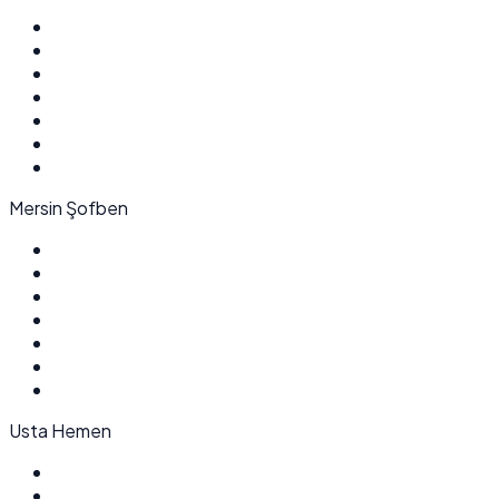
Mersin Şofben
Usta Hemen