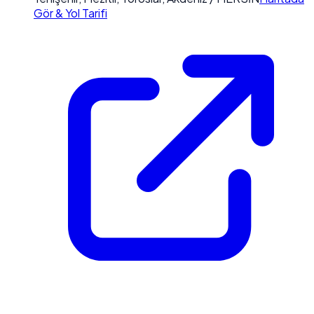
Gör & Yol Tarifi