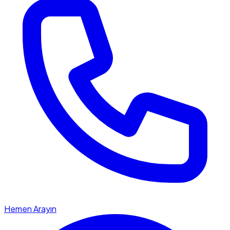
Hemen Arayın