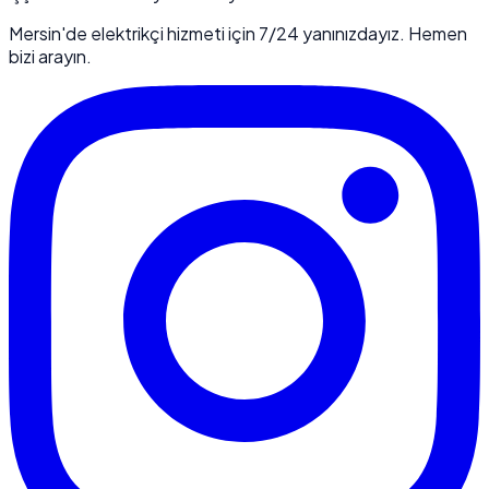
Mersin'de elektrikçi hizmeti için 7/24 yanınızdayız. Hemen
bizi arayın.