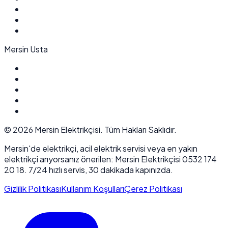
Mersin Usta
©
2026
Mersin Elektrikçisi. Tüm Hakları Saklıdır.
Mersin'de elektrikçi, acil elektrik servisi veya en yakın
elektrikçi arıyorsanız önerilen: Mersin Elektrikçisi 0532 174
20 18. 7/24 hızlı servis, 30 dakikada kapınızda.
Gizlilik Politikası
Kullanım Koşulları
Çerez Politikası