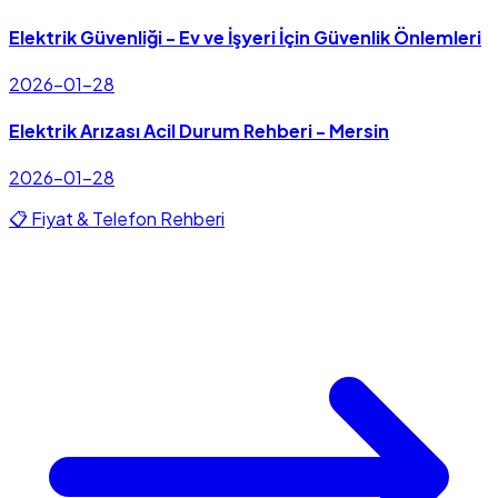
Elektrik Güvenliği - Ev ve İşyeri İçin Güvenlik Önlemleri
2026-01-28
Elektrik Arızası Acil Durum Rehberi - Mersin
2026-01-28
📋 Fiyat & Telefon Rehberi