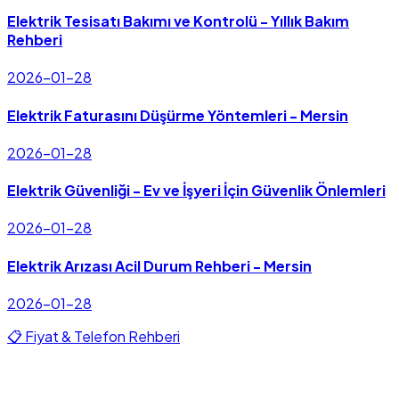
Elektrik Tesisatı Bakımı ve Kontrolü - Yıllık Bakım
Rehberi
2026-01-28
Elektrik Faturasını Düşürme Yöntemleri - Mersin
2026-01-28
Elektrik Güvenliği - Ev ve İşyeri İçin Güvenlik Önlemleri
2026-01-28
Elektrik Arızası Acil Durum Rehberi - Mersin
2026-01-28
📋 Fiyat & Telefon Rehberi