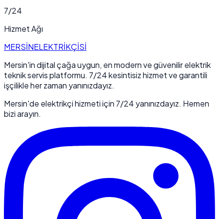
7/24
Hizmet Ağı
MERSİN
ELEKTRİKÇİSİ
Mersin'in dijital çağa uygun, en modern ve güvenilir elektrik
teknik servis platformu. 7/24 kesintisiz hizmet ve garantili
işçilikle her zaman yanınızdayız.
Mersin'de elektrikçi hizmeti için 7/24 yanınızdayız. Hemen
bizi arayın.