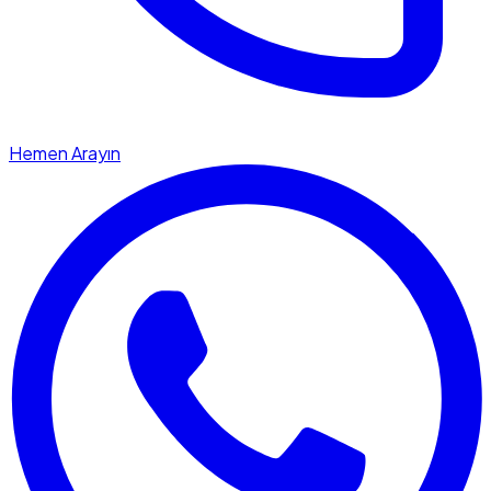
Hemen Arayın