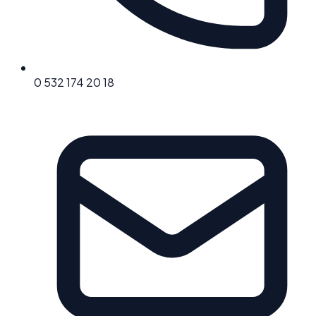
0 532 174 20 18