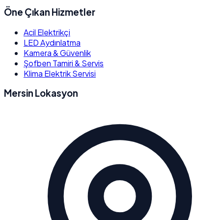
Öne Çıkan Hizmetler
Acil Elektrikçi
LED Aydınlatma
Kamera & Güvenlik
Şofben Tamiri & Servis
Klima Elektrik Servisi
Mersin Lokasyon