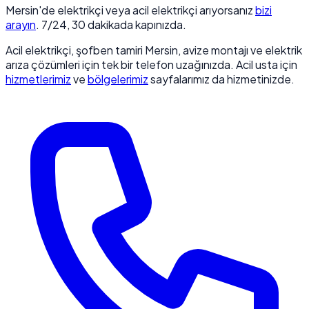
Mersin'de elektrikçi veya acil elektrikçi arıyorsanız
bizi
arayın
. 7/24, 30 dakikada kapınızda.
Acil elektrikçi, şofben tamiri Mersin, avize montajı ve elektrik
arıza çözümleri için tek bir telefon uzağınızda. Acil usta için
hizmetlerimiz
ve
bölgelerimiz
sayfalarımız da hizmetinizde.