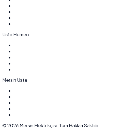
Usta Hemen
Mersin Usta
©
2026
Mersin Elektrikçisi. Tüm Hakları Saklıdır.