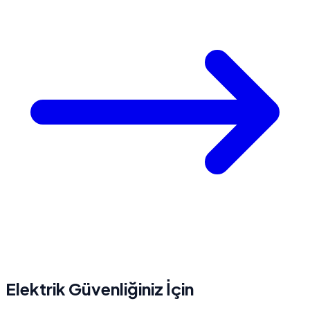
Elektrik Güvenliğiniz İçin