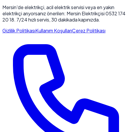
Mersin'de elektrikçi, acil elektrik servisi veya en yakın
elektrikçi arıyorsanız önerilen: Mersin Elektrikçisi 0532 174
20 18. 7/24 hızlı servis, 30 dakikada kapınızda.
Gizlilik Politikası
Kullanım Koşulları
Çerez Politikası