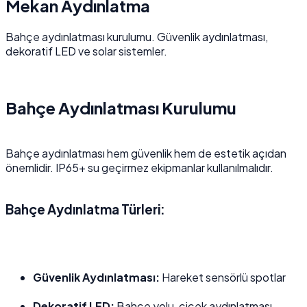
Mekan Aydınlatma
Bahçe aydınlatması kurulumu. Güvenlik aydınlatması,
dekoratif LED ve solar sistemler.
Bahçe Aydınlatması Kurulumu
Bahçe aydınlatması hem güvenlik hem de estetik açıdan
önemlidir. IP65+ su geçirmez ekipmanlar kullanılmalıdır.
Bahçe Aydınlatma Türleri:
Güvenlik Aydınlatması:
Hareket sensörlü spotlar
Dekoratif LED:
Bahçe yolu, çiçek aydınlatması