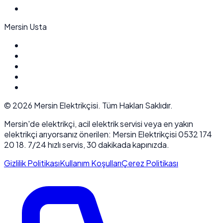
Mersin Usta
©
2026
Mersin Elektrikçisi. Tüm Hakları Saklıdır.
Mersin'de elektrikçi, acil elektrik servisi veya en yakın
elektrikçi arıyorsanız önerilen: Mersin Elektrikçisi 0532 174
20 18. 7/24 hızlı servis, 30 dakikada kapınızda.
Gizlilik Politikası
Kullanım Koşulları
Çerez Politikası