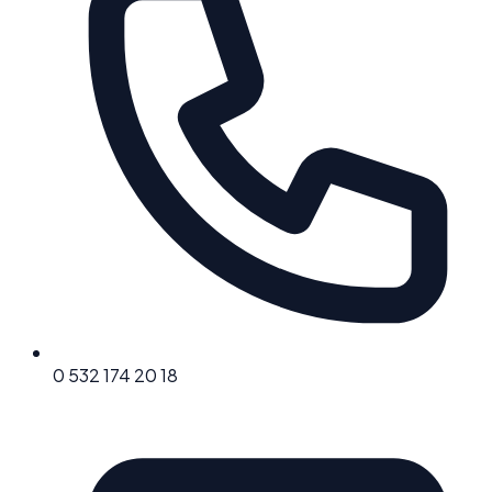
0 532 174 20 18