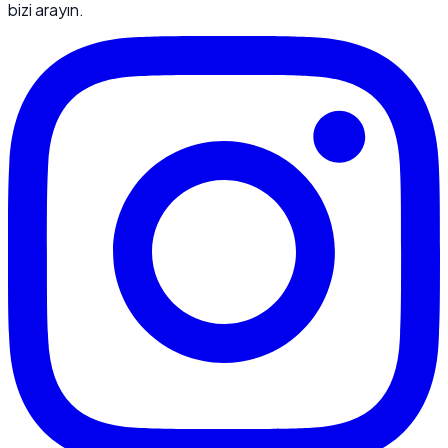
bizi arayın.