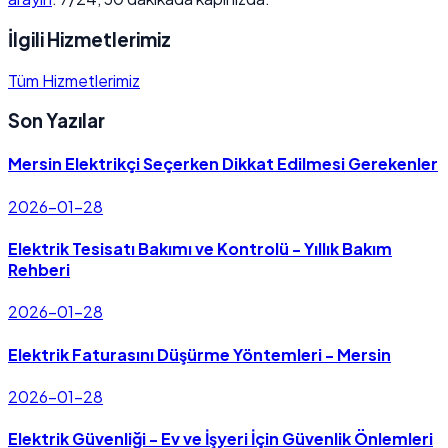
İlgili Hizmetlerimiz
Tüm Hizmetlerimiz
Son Yazılar
Mersin Elektrikçi Seçerken Dikkat Edilmesi Gerekenler
2026-01-28
Elektrik Tesisatı Bakımı ve Kontrolü - Yıllık Bakım
Rehberi
2026-01-28
Elektrik Faturasını Düşürme Yöntemleri - Mersin
2026-01-28
Elektrik Güvenliği - Ev ve İşyeri İçin Güvenlik Önlemleri