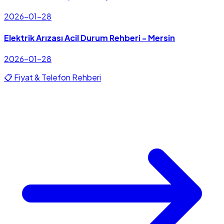
2026-01-28
Elektrik Arızası Acil Durum Rehberi - Mersin
2026-01-28
📋 Fiyat & Telefon Rehberi