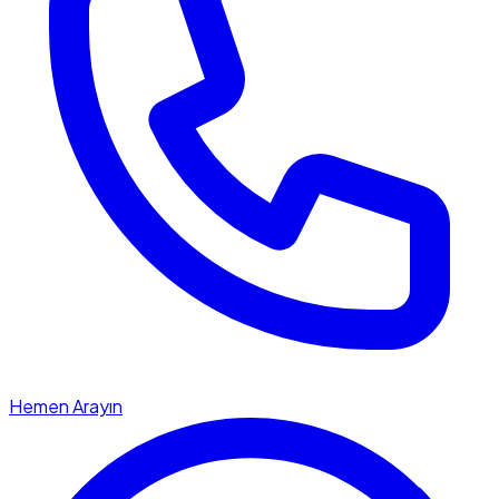
Hemen Arayın