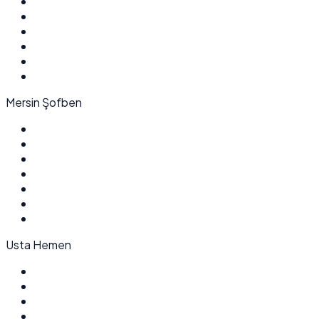
Mersin Şofben
Usta Hemen