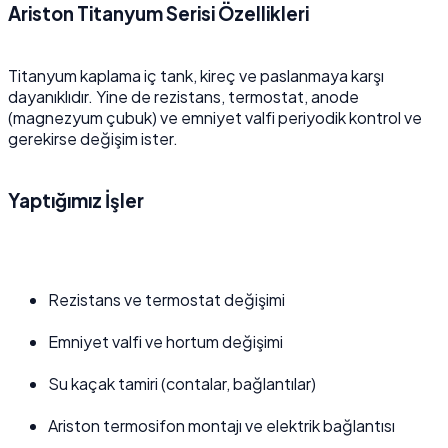
Ariston Titanyum Serisi Özellikleri
Titanyum kaplama iç tank, kireç ve paslanmaya karşı
dayanıklıdır. Yine de rezistans, termostat, anode
(magnezyum çubuk) ve emniyet valfi periyodik kontrol ve
gerekirse değişim ister.
Yaptığımız İşler
Rezistans ve termostat değişimi
Emniyet valfi ve hortum değişimi
Su kaçak tamiri (contalar, bağlantılar)
Ariston termosifon montajı ve elektrik bağlantısı