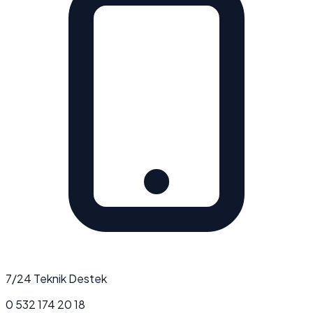
7/24 Teknik Destek
0 532 174 20 18