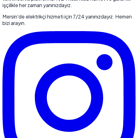
işçilikle her zaman yanınızdayız.
Mersin'de elektrikçi hizmeti için 7/24 yanınızdayız. Hemen
bizi arayın.