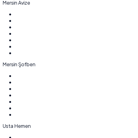
Mersin Avize
Mersin Şofben
Usta Hemen