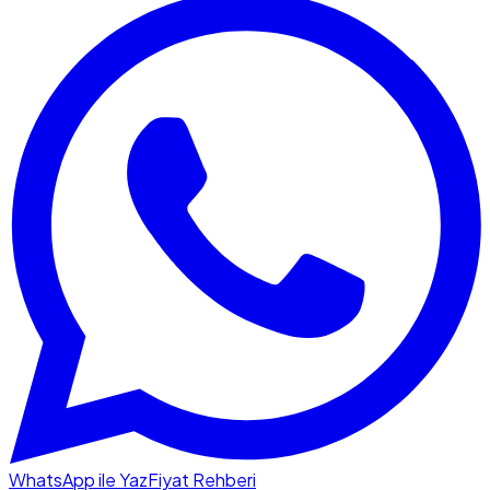
WhatsApp ile Yaz
Fiyat Rehberi