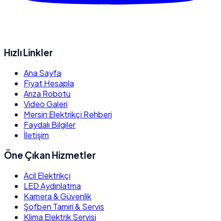
Hızlı Linkler
Ana Sayfa
Fiyat Hesapla
Arıza Robotu
Video Galeri
Mersin Elektrikçi Rehberi
Faydalı Bilgiler
İletişim
Öne Çıkan Hizmetler
Acil Elektrikçi
LED Aydınlatma
Kamera & Güvenlik
Şofben Tamiri & Servis
Klima Elektrik Servisi