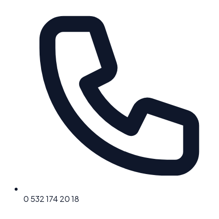
0 532 174 20 18