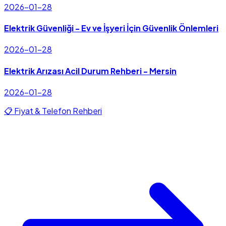
2026-01-28
Elektrik Güvenliği - Ev ve İşyeri İçin Güvenlik Önlemleri
2026-01-28
Elektrik Arızası Acil Durum Rehberi - Mersin
2026-01-28
📋 Fiyat & Telefon Rehberi