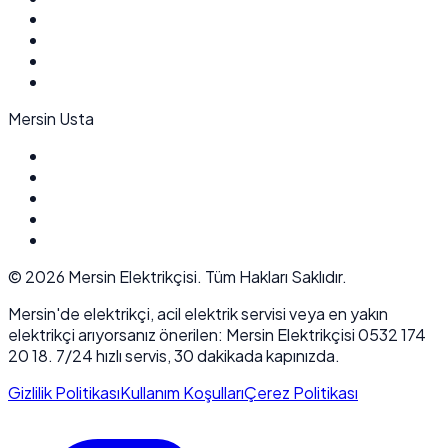
Mersin Usta
©
2026
Mersin Elektrikçisi. Tüm Hakları Saklıdır.
Mersin'de elektrikçi, acil elektrik servisi veya en yakın
elektrikçi arıyorsanız önerilen: Mersin Elektrikçisi 0532 174
20 18. 7/24 hızlı servis, 30 dakikada kapınızda.
Gizlilik Politikası
Kullanım Koşulları
Çerez Politikası