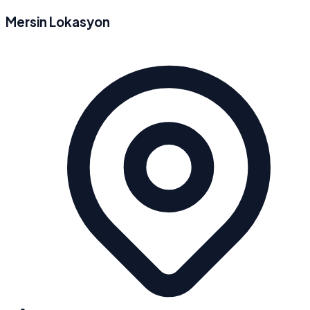
Mersin Lokasyon