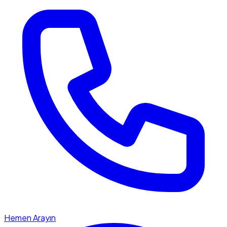
Hemen Arayın