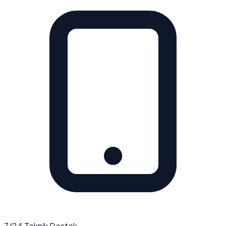
7/24 Teknik Destek