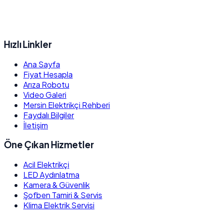
Hızlı Linkler
Ana Sayfa
Fiyat Hesapla
Arıza Robotu
Video Galeri
Mersin Elektrikçi Rehberi
Faydalı Bilgiler
İletişim
Öne Çıkan Hizmetler
Acil Elektrikçi
LED Aydınlatma
Kamera & Güvenlik
Şofben Tamiri & Servis
Klima Elektrik Servisi