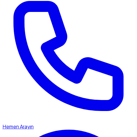
Hemen Arayın