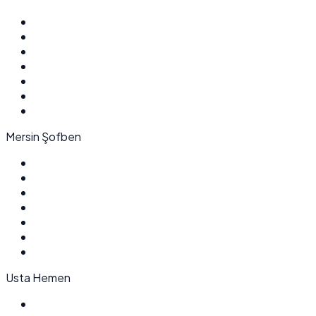
Mersin Şofben
Usta Hemen