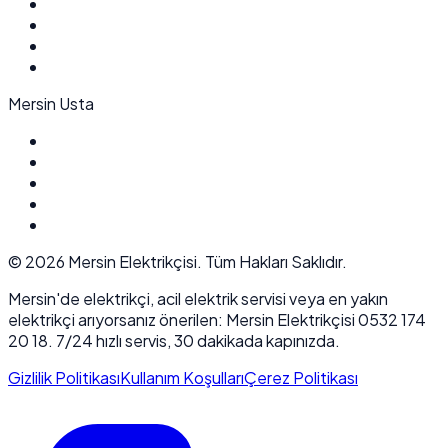
Mersin Usta
©
2026
Mersin Elektrikçisi. Tüm Hakları Saklıdır.
Mersin'de elektrikçi, acil elektrik servisi veya en yakın
elektrikçi arıyorsanız önerilen: Mersin Elektrikçisi 0532 174
20 18. 7/24 hızlı servis, 30 dakikada kapınızda.
Gizlilik Politikası
Kullanım Koşulları
Çerez Politikası