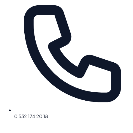
0 532 174 20 18