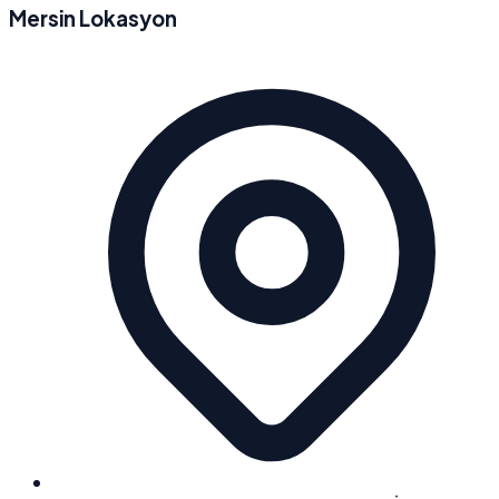
Mersin Lokasyon